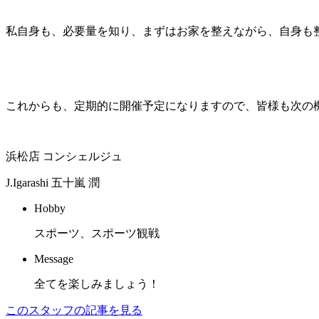
私自身も、必要量を知り、まずはお家を整えながら、自身も
これからも、定期的に開催予定になりますので、皆様も次の
浜松店 コンシェルジュ
J.Igarashi
五十嵐 潤
Hobby
スポーツ、スポーツ観戦
Message
全てを楽しみましょう！
このスタッフの記事を見る