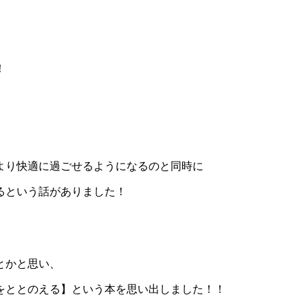
！
より快適に過ごせるようになるのと同時に
るという話がありました！
とかと思い、
をととのえる】という本を思い出しました！！