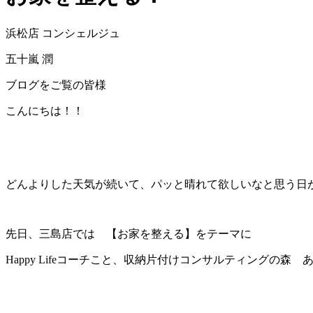
浜松店 コンシェルジュ
五十嵐 潤
ブログをご覧の皆様
こんにちは！！
どんよりした天気が続いて、パッと晴れて欲しいなと思う日
先日、三島店では 【お家を整える】をテーマに
Happy Lifeコーチこと、収納片付けコンサルティングの