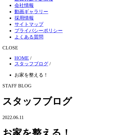
会社情報
動画ギャラリー
採用情報
サイトマップ
プライバシーポリシー
よくある質問
CLOSE
HOME
/
スタッフブログ
/
お家を整える！
STAFF BLOG
スタッフブログ
2022.06.11
お家を整える！