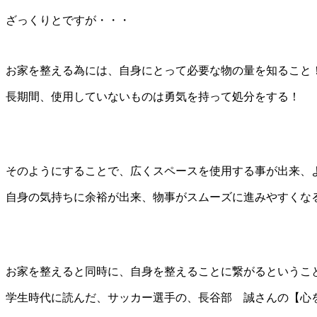
ざっくりとですが・・・
お家を整える為には、自身にとって必要な物の量を知ること
長期間、使用していないものは勇気を持って処分をする！
そのようにすることで、広くスペースを使用する事が出来、
自身の気持ちに余裕が出来、物事がスムーズに進みやすくな
お家を整えると同時に、自身を整えることに繋がるというこ
学生時代に読んだ、サッカー選手の、長谷部 誠さんの【心