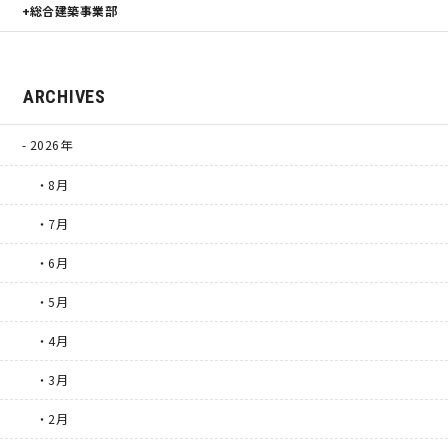
総合建築事業部
ARCHIVES
2026年
・8月
・7月
・6月
・5月
・4月
・3月
・2月