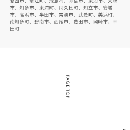
愛西市、蟹江町、飛島村、弥富市、東海市、大府
市、知多市、東浦町、阿久比町、知立市、安城
市、高浜市、半田市、常滑市、武豊町、美浜町、
南知多町、碧南市、西尾市、豊田市、岡崎市、幸
田町