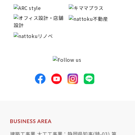
建築工事業 大工工事業：静岡県知事(特-03) 第