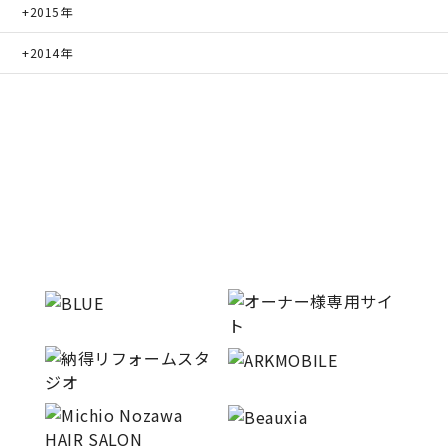
2015年
2014年