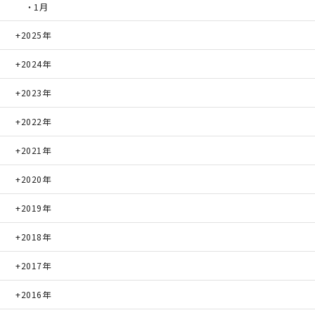
・1月
2025年
2024年
2023年
2022年
2021年
2020年
2019年
2018年
2017年
2016年