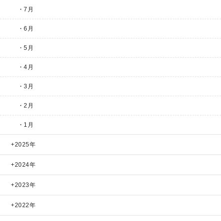
・7月
・6月
・5月
・4月
・3月
・2月
・1月
2025年
2024年
2023年
2022年