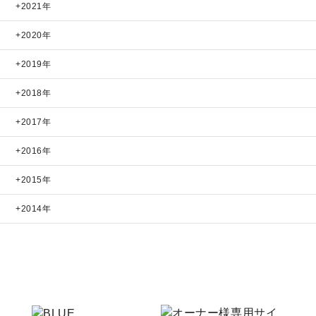
2021年
2020年
2019年
2018年
2017年
2016年
2015年
2014年