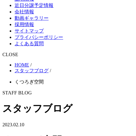
近日分譲予定情報
会社情報
動画ギャラリー
採用情報
サイトマップ
プライバシーポリシー
よくある質問
CLOSE
HOME
/
スタッフブログ
/
くつろぎ空間
STAFF BLOG
スタッフブログ
2023.02.10