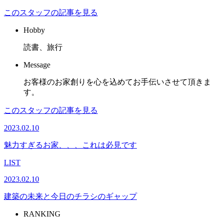
このスタッフの記事を見る
Hobby
読書、旅行
Message
お客様のお家創りを心を込めてお手伝いさせて頂きま
す。
このスタッフの記事を見る
2023.02.10
魅力すぎるお家、、、これは必見です
LIST
2023.02.10
建築の未来と今日のチラシのギャップ
RANKING