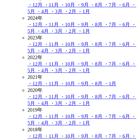
・12月
・11月
・10月
・9月
・8月
・7月
・6月
・
5月
・4月
・3月
・2月
・1月
2024年
・12月
・11月
・10月
・9月
・8月
・7月
・6月
・
5月
・4月
・3月
・2月
・1月
2023年
・12月
・11月
・10月
・9月
・8月
・7月
・6月
・
5月
・4月
・3月
・2月
・1月
2022年
・12月
・11月
・10月
・9月
・8月
・7月
・6月
・
5月
・4月
・3月
・2月
・1月
2021年
・12月
・11月
・10月
・9月
・8月
・1月
2020年
・12月
・11月
・10月
・9月
・8月
・7月
・6月
・
5月
・4月
・3月
・2月
・1月
2019年
・12月
・11月
・10月
・9月
・8月
・7月
・6月
・
5月
・4月
・3月
・2月
・1月
2018年
・12月
・11月
・10月
・9月
・8月
・7月
・6月
・