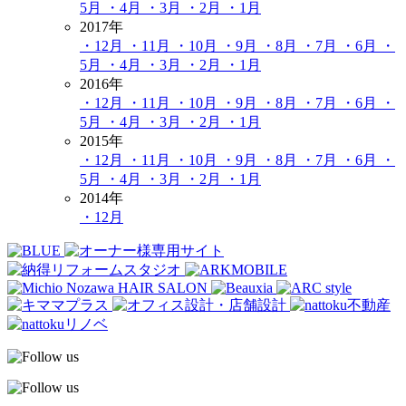
5月
・4月
・3月
・2月
・1月
2017年
・12月
・11月
・10月
・9月
・8月
・7月
・6月
・
5月
・4月
・3月
・2月
・1月
2016年
・12月
・11月
・10月
・9月
・8月
・7月
・6月
・
5月
・4月
・3月
・2月
・1月
2015年
・12月
・11月
・10月
・9月
・8月
・7月
・6月
・
5月
・4月
・3月
・2月
・1月
2014年
・12月