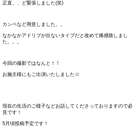
正直、、ど緊張しました(笑)
カンペなど用意しました。。
なかなかアドリブが出ないタイプだと改めて痛感致しまし
た。。。
今回の撮影ではなんと！！
お施主様にもご出演いたしました☆
現在の生活のご様子などお話してくださっておりますので必
見です！
5月頃投稿予定です！