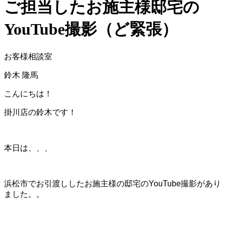
ご担当したお施主様邸宅の
YouTube撮影（ど緊張）
お客様相談室
鈴木 隆馬
こんにちは！
掛川店の鈴木です！
本日は、、、
浜松市でお引渡ししたお施主様の邸宅のYouTube撮影があり
ました。。