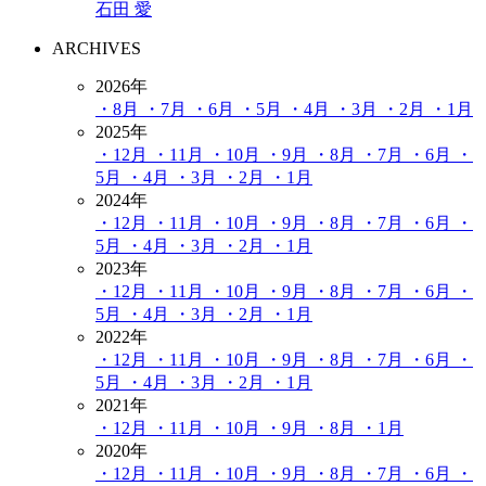
石田 愛
ARCHIVES
2026年
・8月
・7月
・6月
・5月
・4月
・3月
・2月
・1月
2025年
・12月
・11月
・10月
・9月
・8月
・7月
・6月
・
5月
・4月
・3月
・2月
・1月
2024年
・12月
・11月
・10月
・9月
・8月
・7月
・6月
・
5月
・4月
・3月
・2月
・1月
2023年
・12月
・11月
・10月
・9月
・8月
・7月
・6月
・
5月
・4月
・3月
・2月
・1月
2022年
・12月
・11月
・10月
・9月
・8月
・7月
・6月
・
5月
・4月
・3月
・2月
・1月
2021年
・12月
・11月
・10月
・9月
・8月
・1月
2020年
・12月
・11月
・10月
・9月
・8月
・7月
・6月
・