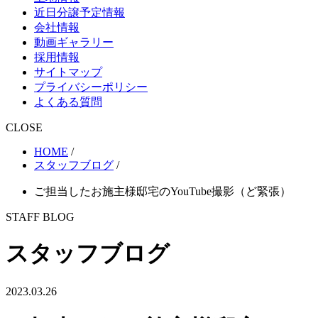
近日分譲予定情報
会社情報
動画ギャラリー
採用情報
サイトマップ
プライバシーポリシー
よくある質問
CLOSE
HOME
/
スタッフブログ
/
ご担当したお施主様邸宅のYouTube撮影（ど緊張）
STAFF BLOG
スタッフブログ
2023.03.26