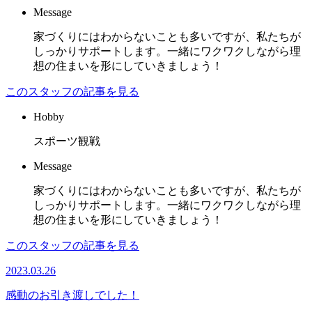
Message
家づくりにはわからないことも多いですが、私たちが
しっかりサポートします。一緒にワクワクしながら理
想の住まいを形にしていきましょう！
このスタッフの記事を見る
Hobby
スポーツ観戦
Message
家づくりにはわからないことも多いですが、私たちが
しっかりサポートします。一緒にワクワクしながら理
想の住まいを形にしていきましょう！
このスタッフの記事を見る
2023.03.26
感動のお引き渡しでした！