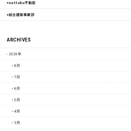
nattoku不動産
総合建築事業部
ARCHIVES
2026年
・8月
・7月
・6月
・5月
・4月
・3月