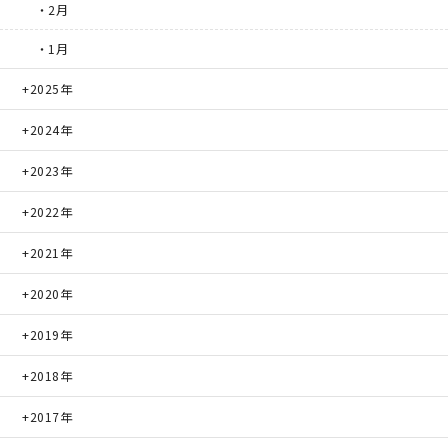
・2月
・1月
2025年
2024年
2023年
2022年
2021年
2020年
2019年
2018年
2017年