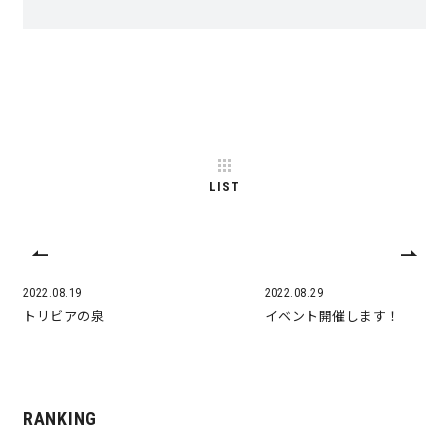
LIST
2022.08.19
2022.08.29
トリビアの泉
イベント開催します！
RANKING