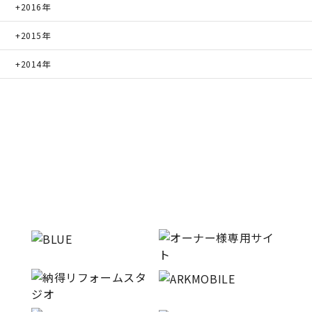
2016年
2015年
2014年