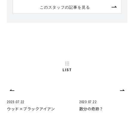
このスタッフの記事を見る
LIST
2023.07.22
2023.07.22
ウッド×ブラックアイアン
数分の奇跡？