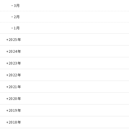
・3月
・2月
・1月
2025年
2024年
2023年
2022年
2021年
2020年
2019年
2018年