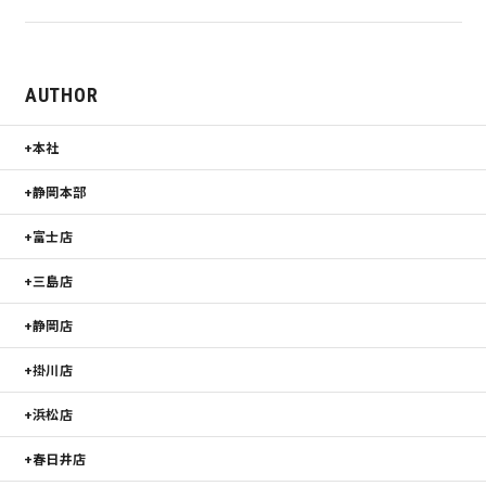
AUTHOR
本社
静岡本部
富士店
三島店
静岡店
掛川店
浜松店
春日井店