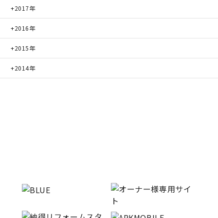
2017年
2016年
2015年
2014年