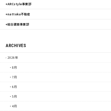
ARCstyle事業部
nattoku不動産
総合建築事業部
ARCHIVES
2026年
・8月
・7月
・6月
・5月
・4月