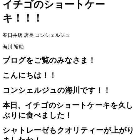
イチゴのショートケー
キ！！！
春日井店 店長 コンシェルジュ
海川 裕助
ブログをご覧のみなさま！
こんにちは！！
コンシェルジュの海川です！！
本日、イチゴのショートケーキを久し
ぶりに食べました！
シャトレーゼもクオリティーが上がり