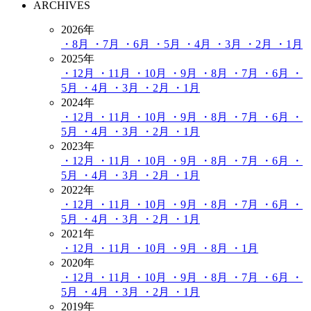
ARCHIVES
2026年
・8月
・7月
・6月
・5月
・4月
・3月
・2月
・1月
2025年
・12月
・11月
・10月
・9月
・8月
・7月
・6月
・
5月
・4月
・3月
・2月
・1月
2024年
・12月
・11月
・10月
・9月
・8月
・7月
・6月
・
5月
・4月
・3月
・2月
・1月
2023年
・12月
・11月
・10月
・9月
・8月
・7月
・6月
・
5月
・4月
・3月
・2月
・1月
2022年
・12月
・11月
・10月
・9月
・8月
・7月
・6月
・
5月
・4月
・3月
・2月
・1月
2021年
・12月
・11月
・10月
・9月
・8月
・1月
2020年
・12月
・11月
・10月
・9月
・8月
・7月
・6月
・
5月
・4月
・3月
・2月
・1月
2019年