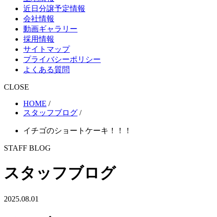
近日分譲予定情報
会社情報
動画ギャラリー
採用情報
サイトマップ
プライバシーポリシー
よくある質問
CLOSE
HOME
/
スタッフブログ
/
イチゴのショートケーキ！！！
STAFF BLOG
スタッフブログ
2025.08.01