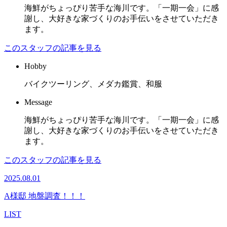
海鮮がちょっぴり苦手な海川です。「一期一会」に感
謝し、大好きな家づくりのお手伝いをさせていただき
ます。
このスタッフの記事を見る
Hobby
バイクツーリング、メダカ鑑賞、和服
Message
海鮮がちょっぴり苦手な海川です。「一期一会」に感
謝し、大好きな家づくりのお手伝いをさせていただき
ます。
このスタッフの記事を見る
2025.08.01
A様邸 地盤調査！！！
LIST