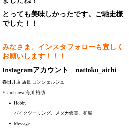
ましたね！
とっても美味しかったです。ご馳走様
でした！！
みなさま、インスタフォローも宜しく
お願いします！！！
Instagramアカウント nattoku_aichi
春日井店 店長 コンシェルジュ
Y.Umikawa
海川 裕助
Hobby
バイクツーリング、メダカ鑑賞、和服
Message