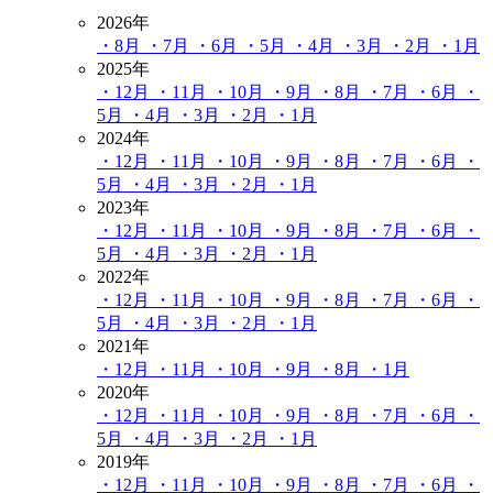
2026年
・8月
・7月
・6月
・5月
・4月
・3月
・2月
・1月
2025年
・12月
・11月
・10月
・9月
・8月
・7月
・6月
・
5月
・4月
・3月
・2月
・1月
2024年
・12月
・11月
・10月
・9月
・8月
・7月
・6月
・
5月
・4月
・3月
・2月
・1月
2023年
・12月
・11月
・10月
・9月
・8月
・7月
・6月
・
5月
・4月
・3月
・2月
・1月
2022年
・12月
・11月
・10月
・9月
・8月
・7月
・6月
・
5月
・4月
・3月
・2月
・1月
2021年
・12月
・11月
・10月
・9月
・8月
・1月
2020年
・12月
・11月
・10月
・9月
・8月
・7月
・6月
・
5月
・4月
・3月
・2月
・1月
2019年
・12月
・11月
・10月
・9月
・8月
・7月
・6月
・