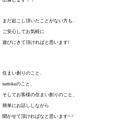
まだ起こし頂いたことがない方も、
ご安心してお気軽に
遊びにきて頂ければと思います!
住まい創りのこと、
nattokuのこと、
そしてお客様の住まい創りのこと、
簡単にお話ししながら
聞かせて頂ければなと思います^ ^