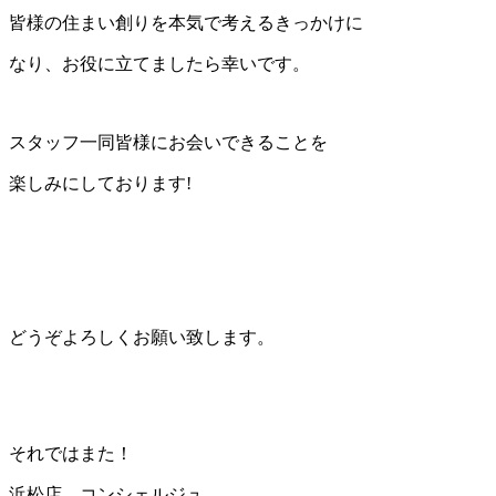
皆様の住まい創りを本気で考えるきっかけに
なり、お役に立てましたら幸いです。
スタッフ一同皆様にお会いできることを
楽しみにしております!
どうぞよろしくお願い致します。
それではまた！
浜松店 コンシェルジュ