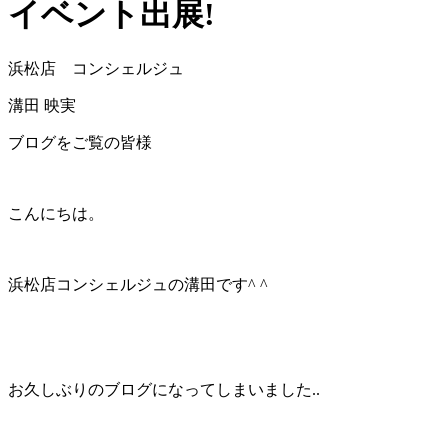
イベント出展!
浜松店 コンシェルジュ
溝田 映実
ブログをご覧の皆様
こんにちは。
浜松店コンシェルジュの溝田です^ ^
お久しぶりのブログになってしまいました..