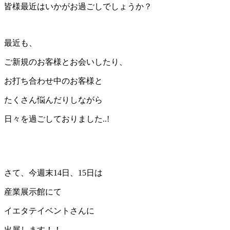
皆様最近はいかがお過ごしでしょうか？
最近も、
ご新規のお客様とお会いしたり、
お打ち合わせ中のお客様と
たくさん悩んだりしながら
日々を過ごしておりました..!
さて、今週末14日、15日は
産業展示館にて
イエタテイベントさんに
出展します！！