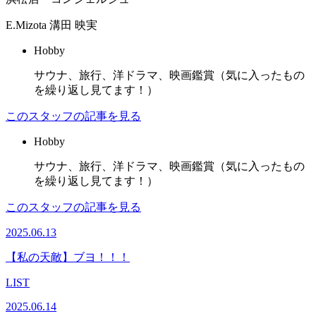
E.Mizota
溝田 映実
Hobby
サウナ、旅行、洋ドラマ、映画鑑賞（気に入ったもの
を繰り返し見てます！）
このスタッフの記事を見る
Hobby
サウナ、旅行、洋ドラマ、映画鑑賞（気に入ったもの
を繰り返し見てます！）
このスタッフの記事を見る
2025.06.13
【私の天敵】ブヨ！！！
LIST
2025.06.14