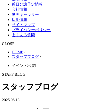
近日分譲予定情報
会社情報
動画ギャラリー
採用情報
サイトマップ
プライバシーポリシー
よくある質問
CLOSE
HOME
/
スタッフブログ
/
イベント出展!
STAFF BLOG
スタッフブログ
2025.06.13