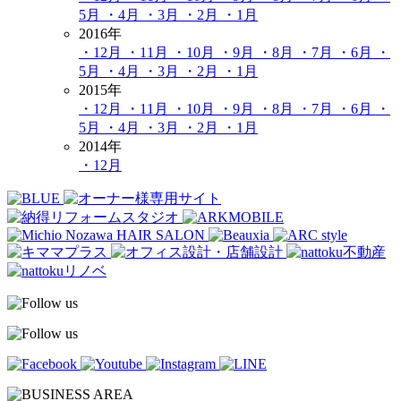
5月
・4月
・3月
・2月
・1月
2016年
・12月
・11月
・10月
・9月
・8月
・7月
・6月
・
5月
・4月
・3月
・2月
・1月
2015年
・12月
・11月
・10月
・9月
・8月
・7月
・6月
・
5月
・4月
・3月
・2月
・1月
2014年
・12月