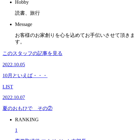
Hobby
読書、旅行
Message
お客様のお家創りを心を込めてお手伝いさせて頂きま
す。
このスタッフの記事を見る
2022.10.05
10月といえば・・・
LIST
2022.10.07
夏のおもひで その②
RANKING
1