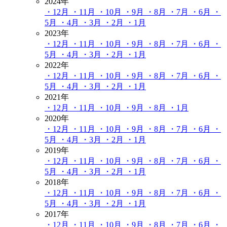
2024年
・12月
・11月
・10月
・9月
・8月
・7月
・6月
・
5月
・4月
・3月
・2月
・1月
2023年
・12月
・11月
・10月
・9月
・8月
・7月
・6月
・
5月
・4月
・3月
・2月
・1月
2022年
・12月
・11月
・10月
・9月
・8月
・7月
・6月
・
5月
・4月
・3月
・2月
・1月
2021年
・12月
・11月
・10月
・9月
・8月
・1月
2020年
・12月
・11月
・10月
・9月
・8月
・7月
・6月
・
5月
・4月
・3月
・2月
・1月
2019年
・12月
・11月
・10月
・9月
・8月
・7月
・6月
・
5月
・4月
・3月
・2月
・1月
2018年
・12月
・11月
・10月
・9月
・8月
・7月
・6月
・
5月
・4月
・3月
・2月
・1月
2017年
・12月
・11月
・10月
・9月
・8月
・7月
・6月
・