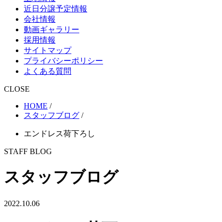
近日分譲予定情報
会社情報
動画ギャラリー
採用情報
サイトマップ
プライバシーポリシー
よくある質問
CLOSE
HOME
/
スタッフブログ
/
エンドレス荷下ろし
STAFF BLOG
スタッフブログ
2022.10.06