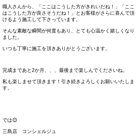
職人さんから、「ここはこうした方がきれいだね！」「ここ
はこうした方が良さそうだね！」とお客様がさらに喜んで頂
けるよう施工して下さっています。
そんな素敵な瞬間が何度もあり、とても心温かく嬉しくなり
ました。
いつも丁寧に施工を頂きありがとうございます。
完成まであと2か月、、、最後まで楽しんでくださいね。
私も楽しませて頂きます！引き続きよろしくお願いいたしま
す。
では😊
三島店 コンシェルジュ