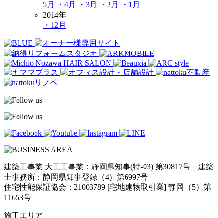
5月
・4月
・3月
・2月
・1月
2014年
・12月
建築工事業 大工工事業：静岡県知事(特-03) 第30817号 建築
士事務所：静岡県知事登録（4）第6997号
住宅性能保証協会：21003789 [宅地建物取引業] 静岡（5）第
11653号
施工エリア