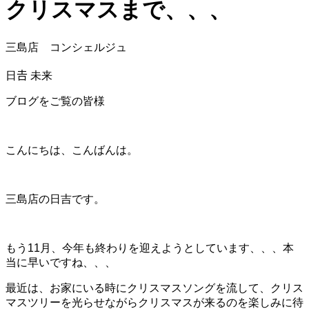
クリスマスまで、、、
三島店 コンシェルジュ
日𠮷 未来
ブログをご覧の皆様
こんにちは、こんばんは。
三島店の日吉です。
もう11月、今年も終わりを迎えようとしています、、、本
当に早いですね、、、
最近は、お家にいる時にクリスマスソングを流して、クリス
マスツリーを光らせながらクリスマスが来るのを楽しみに待