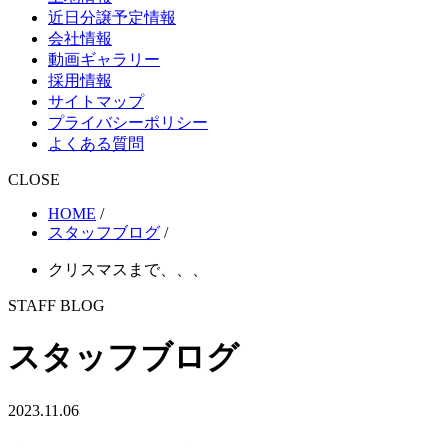
近日分譲予定情報
会社情報
動画ギャラリー
採用情報
サイトマップ
プライバシーポリシー
よくある質問
CLOSE
HOME
/
スタッフブログ
/
クリスマスまで、、、
STAFF BLOG
スタッフブログ
2023.11.06