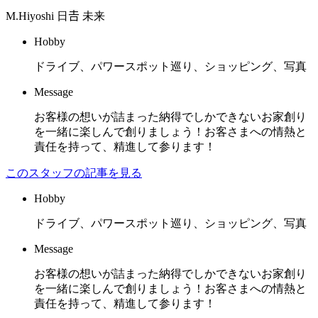
M.Hiyoshi
日𠮷 未来
Hobby
ドライブ、パワースポット巡り、ショッピング、写真
Message
お客様の想いが詰まった納得でしかできないお家創り
を一緒に楽しんで創りましょう！お客さまへの情熱と
責任を持って、精進して参ります！
このスタッフの記事を見る
Hobby
ドライブ、パワースポット巡り、ショッピング、写真
Message
お客様の想いが詰まった納得でしかできないお家創り
を一緒に楽しんで創りましょう！お客さまへの情熱と
責任を持って、精進して参ります！