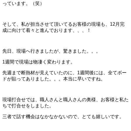
っています。（笑）
そして、私が担当させて頂いてるお客様の現場も、12月完
成に向けて着々と進んでおります、、、！
先日、現場へ行きましたが、驚きました。。。
1週間で現場は物凄く変わります。
先週まで断熱材が見えていたのに、1週間後には、全てボー
ドが貼ってありました。。。本当に早いですね。
現場打合せでは、職人さんと職人さんの奥様、お客様と私た
ちで打合せをしました。
三者で話す機会はなかなかないので、とても嬉しいです。