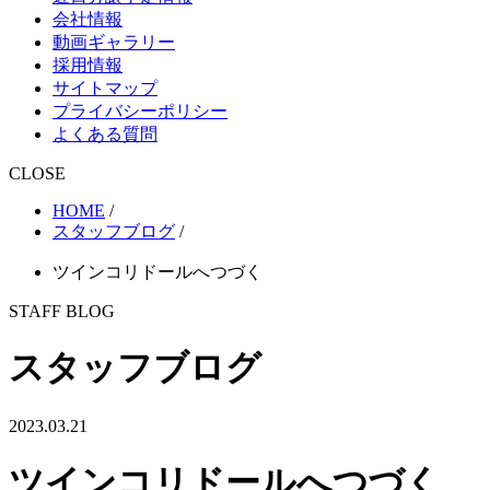
会社情報
動画ギャラリー
採用情報
サイトマップ
プライバシーポリシー
よくある質問
CLOSE
HOME
/
スタッフブログ
/
ツインコリドールへつづく
STAFF BLOG
スタッフブログ
2023.03.21
ツインコリドールへつづく