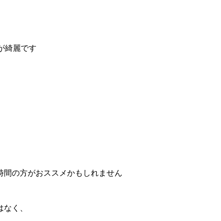
が綺麗です
時間の方がおススメかもしれません
はなく、