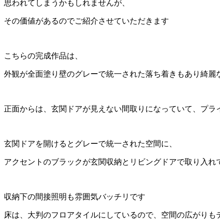
思われてしまうかもしれませんが、
その価値があるのでご紹介させていただきます
こちらの完成作品は、
外観が全面塗り壁のグレーで統一された落ち着きもあり綺麗
正面からは、玄関ドアが見えない間取りになっていて、プラ
玄関ドアを開けるとグレーで統一された空間に、
アクセントのブラックが玄関収納とリビングドアで取り入れ
収納下の間接照明も雰囲気バッチリです
床は、大判のフロアタイルにしているので、空間の広がりも