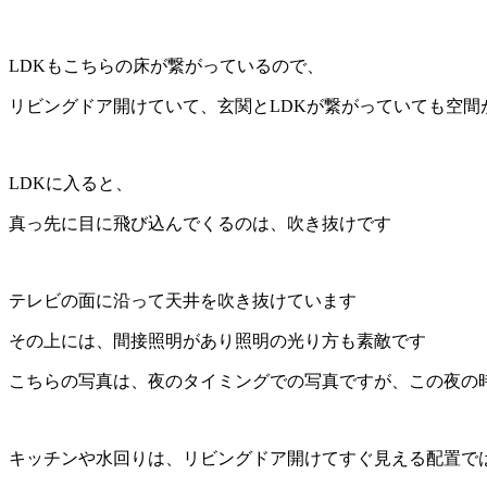
LDKもこちらの床が繋がっているので、
リビングドア開けていて、玄関とLDKが繋がっていても空間
LDKに入ると、
真っ先に目に飛び込んでくるのは、吹き抜けです
テレビの面に沿って天井を吹き抜けています
その上には、間接照明があり照明の光り方も素敵です
こちらの写真は、夜のタイミングでの写真ですが、この夜の
キッチンや水回りは、リビングドア開けてすぐ見える配置で