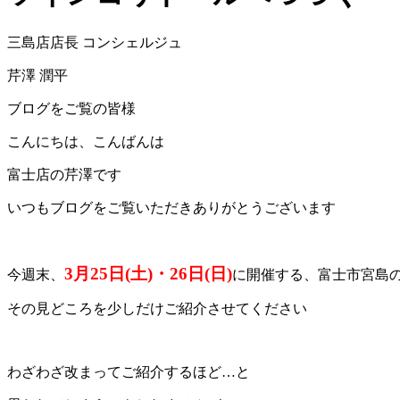
三島店店長 コンシェルジュ
芹澤 潤平
ブログをご覧の皆様
こんにちは、こんばんは
富士店の芹澤です
いつもブログをご覧いただきありがとうございます
3月25日(土)・26日(日)
今週末、
に開催する、富士市宮島
その見どころを少しだけご紹介させてください
わざわざ改まってご紹介するほど…と