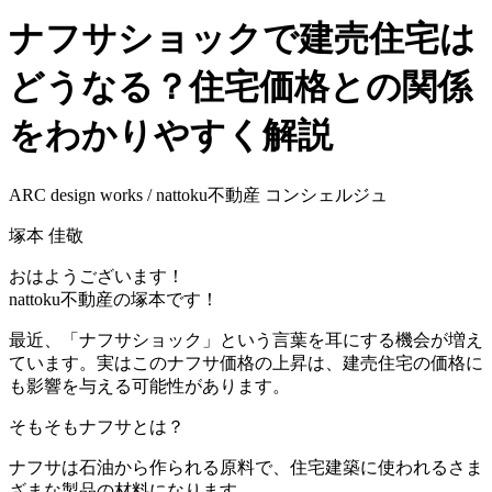
ナフサショックで建売住宅は
どうなる？住宅価格との関係
をわかりやすく解説
ARC design works / nattoku不動産 コンシェルジュ
塚本 佳敬
おはようございます！
nattoku不動産の塚本です！
最近、「ナフサショック」という言葉を耳にする機会が増え
ています。実はこのナフサ価格の上昇は、建売住宅の価格に
も影響を与える可能性があります。
そもそもナフサとは？
ナフサは石油から作られる原料で、住宅建築に使われるさま
ざまな製品の材料になります。