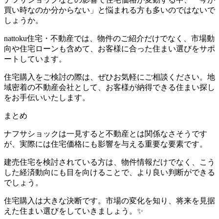
買い時なのか分からない」と悩まれる方も多いのではないで
しょうか。
nattoku住宅・不動産では、物件のご紹介だけでなく、市場動
向や住宅ローンも含めて、お客様に合った住まい選びをサポ
ートしています。
住宅購入をご検討の際は、ぜひお気軽にご相談ください。地
域密着の不動産会社として、お客様が納得できる住まい探し
をお手伝いいたします。
まとめ
ナフサショックは一見すると不動産とは関係なさそうです
が、実際には住宅価格にも影響を与える重要な要素です。
建売住宅を検討されている方は、物件情報だけでなく、こう
した経済動向にも目を向けることで、より良い判断ができる
でしょう。
住宅購入は大きな決断です。市場の変化を知り、将来を見据
えた住まい選びをしていきましょう。✨