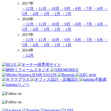
2017年
・12月
・11月
・10月
・9月
・8月
・7月
・6月
・
5月
・4月
・3月
・2月
・1月
2016年
・12月
・11月
・10月
・9月
・8月
・7月
・6月
・
5月
・4月
・3月
・2月
・1月
2015年
・12月
・11月
・10月
・9月
・8月
・7月
・6月
・
5月
・4月
・3月
・2月
・1月
2014年
・12月