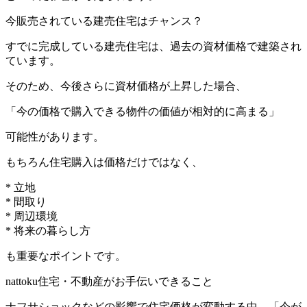
今販売されている建売住宅はチャンス？
すでに完成している建売住宅は、過去の資材価格で建築され
ています。
そのため、今後さらに資材価格が上昇した場合、
「今の価格で購入できる物件の価値が相対的に高まる」
可能性があります。
もちろん住宅購入は価格だけではなく、
* 立地
* 間取り
* 周辺環境
* 将来の暮らし方
も重要なポイントです。
nattoku住宅・不動産がお手伝いできること
ナフサショックなどの影響で住宅価格が変動する中、「今が