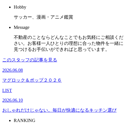
Hobby
サッカー、漫画・アニメ鑑賞
Message
不動産のことならどんなことでもお気軽にご相談くだ
さい。お客様一人ひとりの理想に合った物件を一緒に
見つけるお手伝いができればと思っています。
このスタッフの記事を見る
2026.06.08
マグロック＆ポップ２０２６
LIST
2026.06.10
おしゃれだけじゃない。毎日が快適になるキッチン選び
RANKING