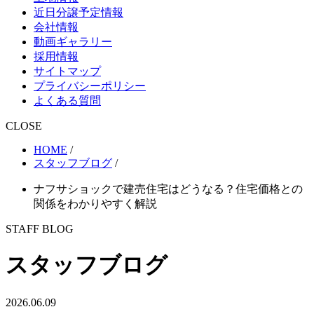
近日分譲予定情報
会社情報
動画ギャラリー
採用情報
サイトマップ
プライバシーポリシー
よくある質問
CLOSE
HOME
/
スタッフブログ
/
ナフサショックで建売住宅はどうなる？住宅価格との
関係をわかりやすく解説
STAFF BLOG
スタッフブログ
2026.06.09