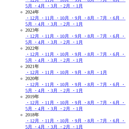
5月
・4月
・3月
・2月
・1月
2024年
・12月
・11月
・10月
・9月
・8月
・7月
・6月
・
5月
・4月
・3月
・2月
・1月
2023年
・12月
・11月
・10月
・9月
・8月
・7月
・6月
・
5月
・4月
・3月
・2月
・1月
2022年
・12月
・11月
・10月
・9月
・8月
・7月
・6月
・
5月
・4月
・3月
・2月
・1月
2021年
・12月
・11月
・10月
・9月
・8月
・1月
2020年
・12月
・11月
・10月
・9月
・8月
・7月
・6月
・
5月
・4月
・3月
・2月
・1月
2019年
・12月
・11月
・10月
・9月
・8月
・7月
・6月
・
5月
・4月
・3月
・2月
・1月
2018年
・12月
・11月
・10月
・9月
・8月
・7月
・6月
・
5月
・4月
・3月
・2月
・1月