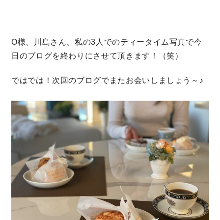
O様、川島さん、私の3人でのティータイム写真で今
日のブログを終わりにさせて頂きます！（笑）
ではでは！次回のブログでまたお会いしましょう～♪