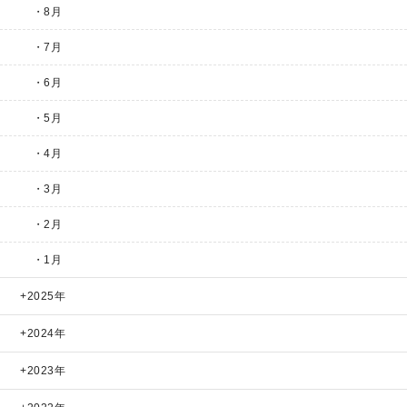
・8月
・7月
・6月
・5月
・4月
・3月
・2月
・1月
2025年
2024年
2023年