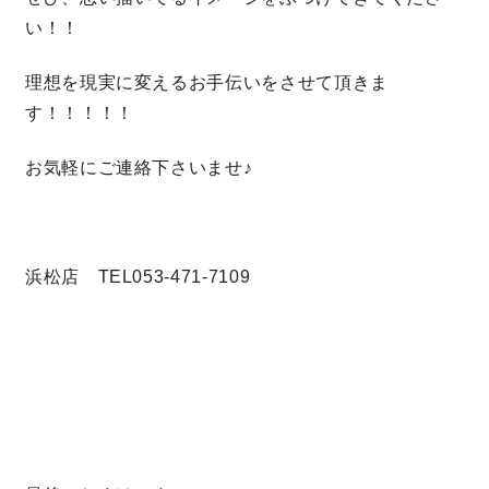
い！！
理想を現実に変えるお手伝いをさせて頂きま
す！！！！！
お気軽にご連絡下さいませ♪
浜松店 TEL053-471-7109