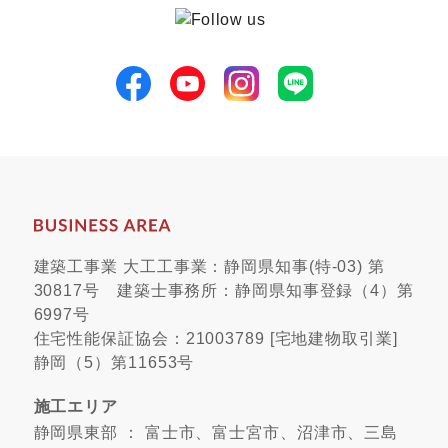
建築工事業 大工工事業：静岡県知事(特-03) 第
30817号 建築士事務所：静岡県知事登録（4）第
6997号
住宅性能保証協会：21003789 [宅地建物取引業]
静岡（5）第11653号
施工エリア
静岡県東部 ： 富士市、富士宮市、沼津市、三島