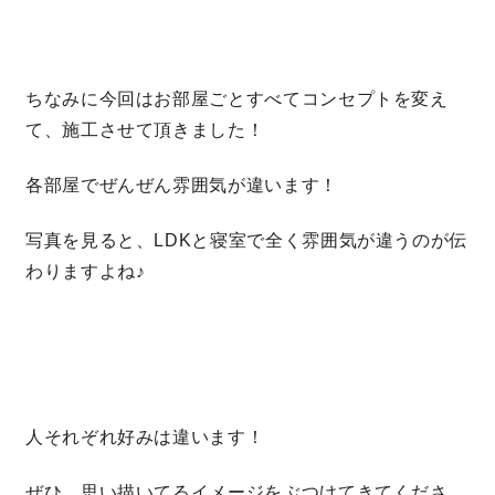
ちなみに今回はお部屋ごとすべてコンセプトを変え
て、施工させて頂きました！
各部屋でぜんぜん雰囲気が違います！
写真を見ると、LDKと寝室で全く雰囲気が違うのが伝
わりますよね♪
人それぞれ好みは違います！
ぜひ、思い描いてるイメージをぶつけてきてくださ