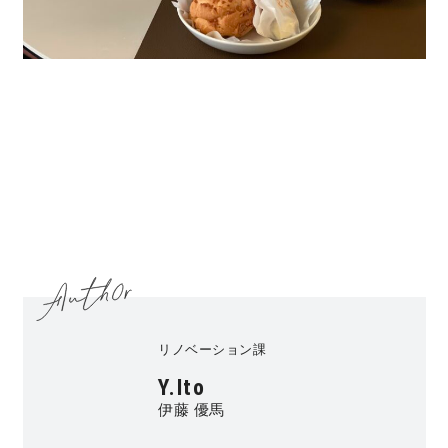
リノベーション課
Y.Ito
伊藤 優馬