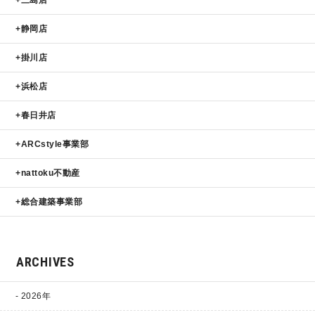
静岡店
掛川店
浜松店
春日井店
ARCstyle事業部
nattoku不動産
総合建築事業部
ARCHIVES
2026年