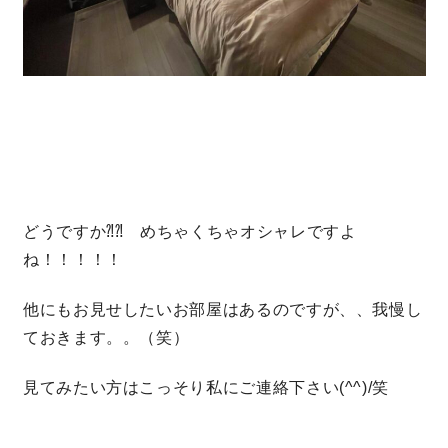
サイトマップ
プライバシーポリシー
よくある質問
どうですか⁈⁈ めちゃくちゃオシャレですよ
CLOSE
ね！！！！！
他にもお見せしたいお部屋はあるのですが、、我慢し
ておきます。。（笑）
見てみたい方はこっそり私にご連絡下さい(^^)/笑