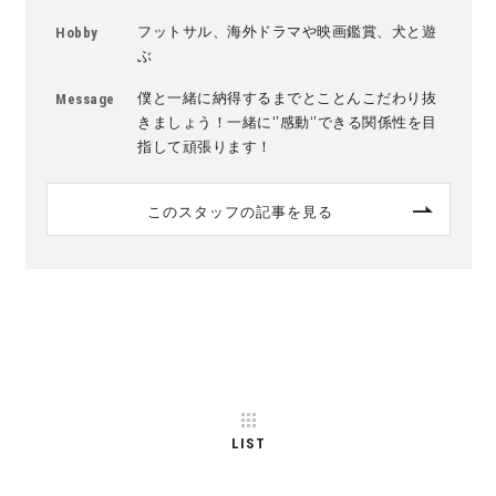
フットサル、海外ドラマや映画鑑賞、犬と遊
Hobby
ぶ
僕と一緒に納得するまでとことんこだわり抜
Message
きましょう！一緒に‘’感動‘’できる関係性を目
指して頑張ります！
このスタッフの記事を見る
LIST