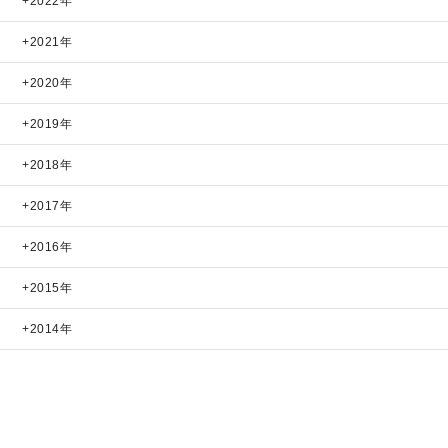
2022年
2021年
2020年
2019年
2018年
2017年
2016年
2015年
2014年