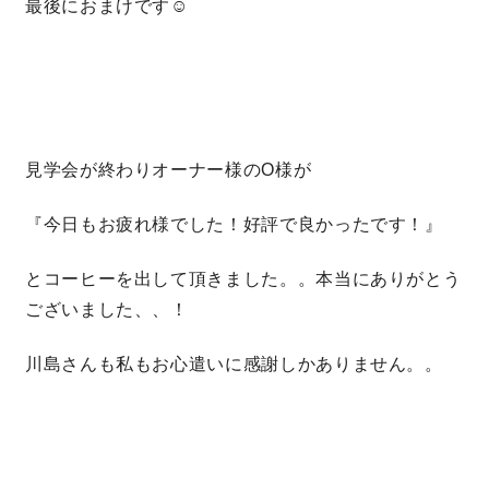
最後におまけです☺
見学会が終わりオーナー様のO様が
『今日もお疲れ様でした！好評で良かったです！』
とコーヒーを出して頂きました。。本当にありがとう
ございました、、！
川島さんも私もお心遣いに感謝しかありません。。