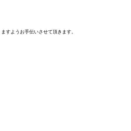
りますようお手伝いさせて頂きます。