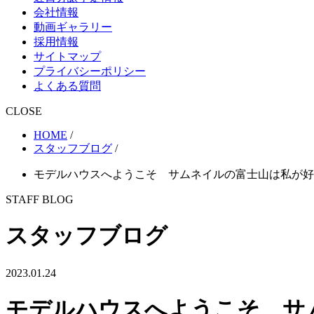
会社情報
動画ギャラリー
採用情報
サイトマップ
プライバシーポリシー
よくある質問
CLOSE
HOME
/
スタッフブログ
/
モデルハウスへようこそ サムネイルの富士山は私が好
STAFF BLOG
スタッフブログ
2023.01.24
モデルハウスへようこそ サ