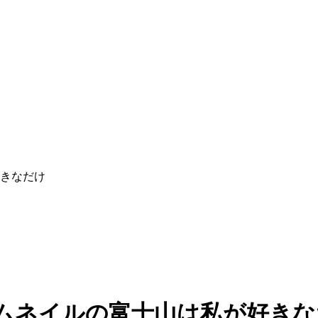
きなだけ
ムネイルの富士山は私が好きな