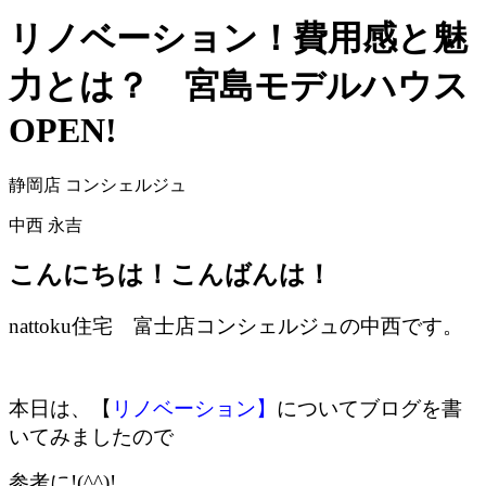
リノベーション！費用感と魅
力とは？ 宮島モデルハウス
OPEN!
静岡店 コンシェルジュ
中西 永吉
こんにちは！こんばんは！
nattoku住宅 富士店コンシェルジュの中西です。
本日は、【
リノベーション】
についてブログを書
いてみましたので
参考に!(^^)!