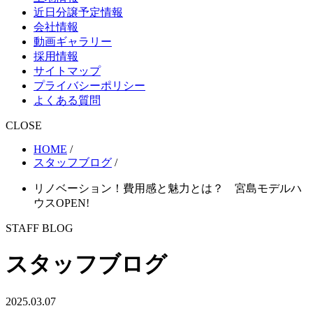
近日分譲予定情報
会社情報
動画ギャラリー
採用情報
サイトマップ
プライバシーポリシー
よくある質問
CLOSE
HOME
/
スタッフブログ
/
リノベーション！費用感と魅力とは？ 宮島モデルハ
ウスOPEN!
STAFF BLOG
スタッフブログ
2025.03.07