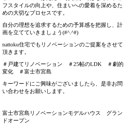
フスタイルの向上や、住まいへの愛着を深めるた
めの大切なプロセスです。
自分の理想を追求するための予算感を把握し、計
画を立てていきましょう(#^.^#)
nattoku住宅でもリノベーションのご提案をさせて
頂きます。
＃戸建てリノベーション ＃25帖のLDK ＃劇的
変化 ＃富士市宮島
キーワードにご興味がございましたら、是非お問
い合わせをお願いします。
富士市宮島リノベーションモデルハウス グラン
ドオープン