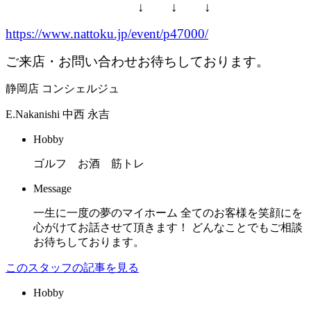
↓ ↓ ↓
https://www.nattoku.jp/event/p47000/
ご来店・お問い合わせお待ちしております。
静岡店 コンシェルジュ
E.Nakanishi
中西 永吉
Hobby
ゴルフ お酒 筋トレ
Message
一生に一度の夢のマイホーム 全てのお客様を笑顔にを
心がけてお話させて頂きます！ どんなことでもご相談
お待ちしております。
このスタッフの記事を見る
Hobby