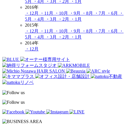
5月
・4月
・3月
・2月
・1月
2016年
・12月
・11月
・10月
・9月
・8月
・7月
・6月
・
5月
・4月
・3月
・2月
・1月
2015年
・12月
・11月
・10月
・9月
・8月
・7月
・6月
・
5月
・4月
・3月
・2月
・1月
2014年
・12月