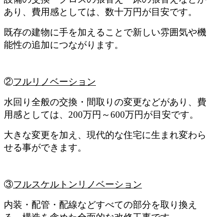
あり、費用感としては、数十万円が目安です。
既存の建物に手を加えることで新しい雰囲気や機
能性の追加につながります。
②
フルリノベーション
水回り全般の交換・間取りの変更などがあり、費
用感としては、200万円～600万円が目安です。
大きな変更を加え、現代的な住宅に生まれ変わら
せる事ができます。
③
フルスケルトンリノベーション
内装・配管・配線などすべての部分を取り換え