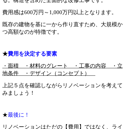
る。構造を含めた全面的な改修工事です。
費用感は600万円～1,000万円以上となります。
既存の建物を基に一から作り直すため、大規模か
つ高額なのが特徴です。
★
費用を決定する要素
・面積 ・材料のグレート ・工事の内容 ・立
地条件 ・デザイン（コンセプト）
上記５点を確認しながらリノベーションを考えて
みましょう！
★
最後に！
リノベーションはただの【費用】ではなく、ライ