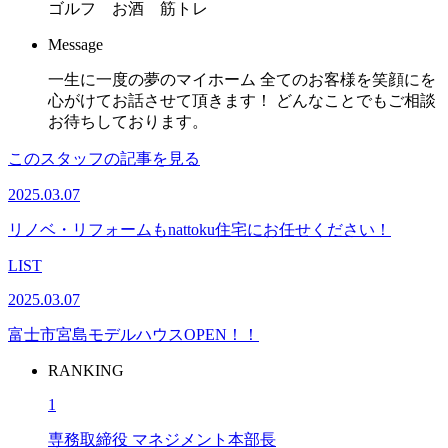
ゴルフ お酒 筋トレ
Message
一生に一度の夢のマイホーム 全てのお客様を笑顔にを
心がけてお話させて頂きます！ どんなことでもご相談
お待ちしております。
このスタッフの記事を見る
2025.03.07
リノベ・リフォームもnattoku住宅にお任せください！
LIST
2025.03.07
富士市宮島モデルハウスOPEN！！
RANKING
1
専務取締役 マネジメント本部長