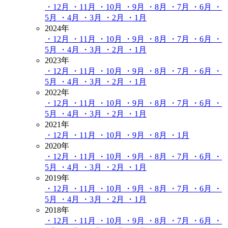
・12月
・11月
・10月
・9月
・8月
・7月
・6月
・
5月
・4月
・3月
・2月
・1月
2024年
・12月
・11月
・10月
・9月
・8月
・7月
・6月
・
5月
・4月
・3月
・2月
・1月
2023年
・12月
・11月
・10月
・9月
・8月
・7月
・6月
・
5月
・4月
・3月
・2月
・1月
2022年
・12月
・11月
・10月
・9月
・8月
・7月
・6月
・
5月
・4月
・3月
・2月
・1月
2021年
・12月
・11月
・10月
・9月
・8月
・1月
2020年
・12月
・11月
・10月
・9月
・8月
・7月
・6月
・
5月
・4月
・3月
・2月
・1月
2019年
・12月
・11月
・10月
・9月
・8月
・7月
・6月
・
5月
・4月
・3月
・2月
・1月
2018年
・12月
・11月
・10月
・9月
・8月
・7月
・6月
・