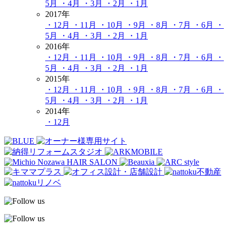
5月
・4月
・3月
・2月
・1月
2017年
・12月
・11月
・10月
・9月
・8月
・7月
・6月
・
5月
・4月
・3月
・2月
・1月
2016年
・12月
・11月
・10月
・9月
・8月
・7月
・6月
・
5月
・4月
・3月
・2月
・1月
2015年
・12月
・11月
・10月
・9月
・8月
・7月
・6月
・
5月
・4月
・3月
・2月
・1月
2014年
・12月