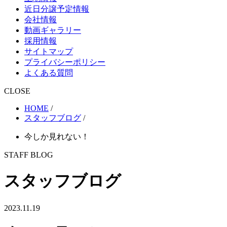
近日分譲予定情報
会社情報
動画ギャラリー
採用情報
サイトマップ
プライバシーポリシー
よくある質問
CLOSE
HOME
/
スタッフブログ
/
今しか見れない！
STAFF BLOG
スタッフブログ
2023.11.19