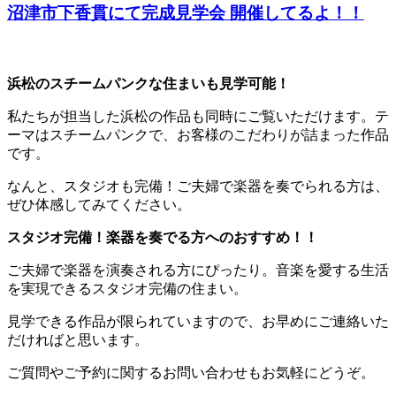
沼津市下香貫にて完成見学会 開催してるよ！！
浜松のスチームパンクな住まいも見学可能！
私たちが担当した浜松の作品も同時にご覧いただけます。テ
ーマはスチームパンクで、お客様のこだわりが詰まった作品
です。
なんと、スタジオも完備！ご夫婦で楽器を奏でられる方は、
ぜひ体感してみてください。
スタジオ完備！楽器を奏でる方へのおすすめ！！
ご夫婦で楽器を演奏される方にぴったり。音楽を愛する生活
を実現できるスタジオ完備の住まい。
見学できる作品が限られていますので、お早めにご連絡いた
だければと思います。
ご質問やご予約に関するお問い合わせもお気軽にどうぞ。