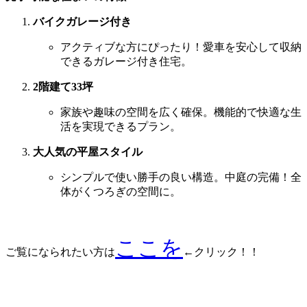
バイクガレージ付き
アクティブな方にぴったり！愛車を安心して収納
できるガレージ付き住宅。
2階建て33坪
家族や趣味の空間を広く確保。機能的で快適な生
活を実現できるプラン。
大人気の平屋スタイル
シンプルで使い勝手の良い構造。中庭の完備！全
体がくつろぎの空間に。
ここを
ご覧になられたい方は
←クリック！！