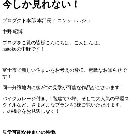
今しか見れない！
プロダクト本部 本部長／ コンシェルジュ
中野 昭博
ブログをご覧の皆様こんにちは。こんばんは。
nattokuの中野です！
富士市で新しい住まいをお考えの皆様、素敵なお知らせで
す！
同一分譲地内に後2件の見学が可能な作品がございます！
バイクガレージ付き、2階建て33坪、そして大人気の平屋ス
タイルなど、さまざまなプランを3棟ご覧いただけます。
この機会をお見逃しなく！
見学可能な住まいの特徴: