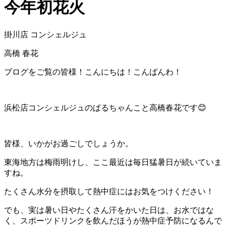
今年初花火
掛川店 コンシェルジュ
高橋 春花
ブログをご覧の皆様！こんにちは！こんばんわ！
浜松店コンシェルジュのぱるちゃんこと高橋春花です😊
皆様、いかがお過ごしでしょうか。
東海地方は梅雨明けし、ここ最近は毎日猛暑日が続いていま
すね。
たくさん水分を摂取して熱中症にはお気をつけください！
でも、実は暑い日やたくさん汗をかいた日は、お水ではな
く、スポーツドリンクを飲んだほうが熱中症予防になるんで