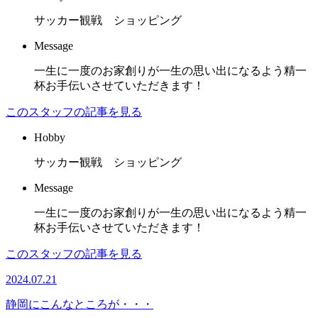
サッカー観戦 ショッピング
Message
一生に一度のお家創りが一生の思い出になるよう精一
杯お手伝いさせていただきます！
このスタッフの記事を見る
Hobby
サッカー観戦 ショッピング
Message
一生に一度のお家創りが一生の思い出になるよう精一
杯お手伝いさせていただきます！
このスタッフの記事を見る
2024.07.21
静岡にこんなところが・・・