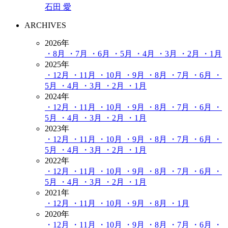
石田 愛
ARCHIVES
2026年
・8月
・7月
・6月
・5月
・4月
・3月
・2月
・1月
2025年
・12月
・11月
・10月
・9月
・8月
・7月
・6月
・
5月
・4月
・3月
・2月
・1月
2024年
・12月
・11月
・10月
・9月
・8月
・7月
・6月
・
5月
・4月
・3月
・2月
・1月
2023年
・12月
・11月
・10月
・9月
・8月
・7月
・6月
・
5月
・4月
・3月
・2月
・1月
2022年
・12月
・11月
・10月
・9月
・8月
・7月
・6月
・
5月
・4月
・3月
・2月
・1月
2021年
・12月
・11月
・10月
・9月
・8月
・1月
2020年
・12月
・11月
・10月
・9月
・8月
・7月
・6月
・