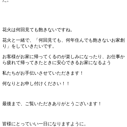
花火は何回見ても飽きないですね。
花火と一緒で、「何回見ても、何年住んでも飽きないお家創
り」をしていきたいです。
お客様がお家に帰ってくるのが楽しみになったり、お仕事か
ら疲れて帰ってきたときに安心できるお家になるよう
私たちがお手伝いさせていただきます！
何なりとお申し付けください！！
最後まで、ご覧いただきありがとうございます！
皆様にとっていい一日になりますように。