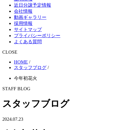
近日分譲予定情報
会社情報
動画ギャラリー
採用情報
サイトマップ
プライバシーポリシー
よくある質問
CLOSE
HOME
/
スタッフブログ
/
今年初花火
STAFF BLOG
スタッフブログ
2024.07.23