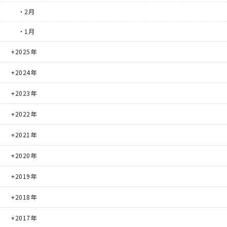
・2月
・1月
2025年
2024年
2023年
2022年
2021年
2020年
2019年
2018年
2017年