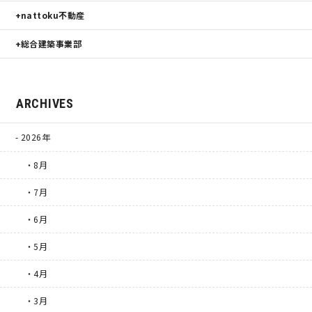
nattoku不動産
総合建築事業部
ARCHIVES
2026年
・8月
・7月
・6月
・5月
・4月
・3月