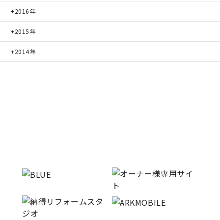
2016年
2015年
2014年