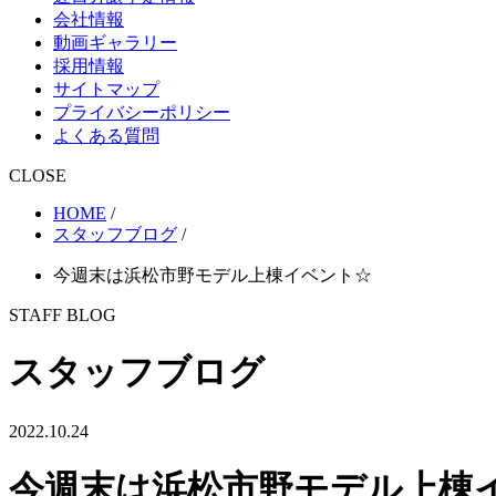
会社情報
動画ギャラリー
採用情報
サイトマップ
プライバシーポリシー
よくある質問
CLOSE
HOME
/
スタッフブログ
/
今週末は浜松市野モデル上棟イベント☆
STAFF BLOG
スタッフブログ
2022.10.24
今週末は浜松市野モデル上棟