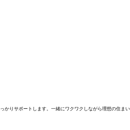
っかりサポートします。一緒にワクワクしながら理想の住まい