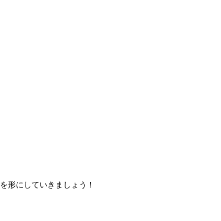
を形にしていきましょう！