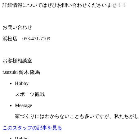
詳細情報についてはぜひお問い合わせくださいませ！！
お問い合わせ
浜松店 053-471-7109
お客様相談室
r.suzuki
鈴木 隆馬
Hobby
スポーツ観戦
Message
家づくりにはわからないことも多いですが、私たちがし
このスタッフの記事を見る
Hobby