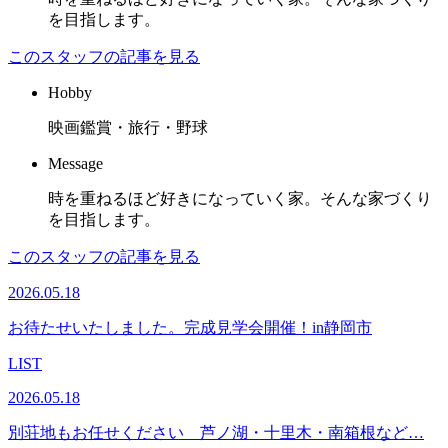
を目指します。
このスタッフの記事を見る
Hobby
映画鑑賞・旅行・野球
Message
時を重ねるほど好きになっていく家。そんな家づくり
を目指します。
このスタッフの記事を見る
2026.05.18
お待たせいたしました。完成見学会開催！in静岡市
LIST
2026.05.18
別荘地もお任せください 芦ノ湖・十里木・南箱根など…