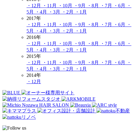
・12月
・11月
・10月
・9月
・8月
・7月
・6月
・
5月
・4月
・3月
・2月
・1月
2017年
・12月
・11月
・10月
・9月
・8月
・7月
・6月
・
5月
・4月
・3月
・2月
・1月
2016年
・12月
・11月
・10月
・9月
・8月
・7月
・6月
・
5月
・4月
・3月
・2月
・1月
2015年
・12月
・11月
・10月
・9月
・8月
・7月
・6月
・
5月
・4月
・3月
・2月
・1月
2014年
・12月