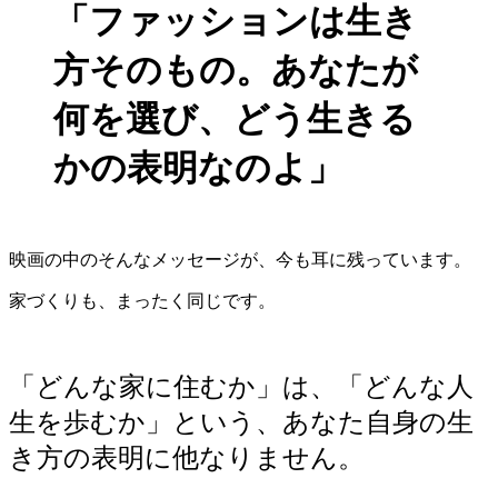
「ファッションは生き
方そのもの。あなたが
何を選び、どう生きる
かの表明なのよ」
映画の中のそんなメッセージが、今も耳に残っています。
家づくりも、まったく同じです。
「どんな家に住むか」は、「どんな人
生を歩むか」という、あなた自身の生
き方の表明に他なりません。