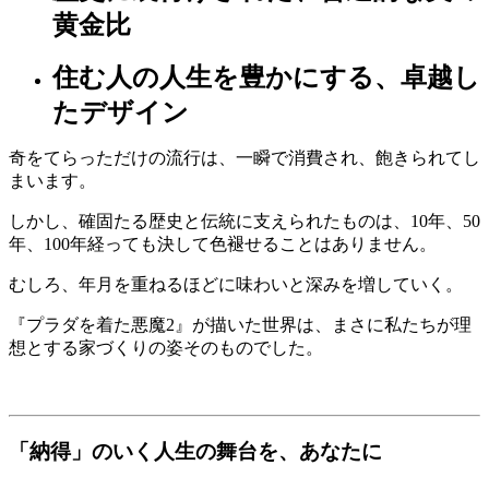
黄金比
住む人の人生を豊かにする、卓越し
たデザイン
奇をてらっただけの流行は、一瞬で消費され、飽きられてし
まいます。
しかし、確固たる歴史と伝統に支えられたものは、10年、50
年、100年経っても決して色褪せることはありません。
むしろ、年月を重ねるほどに味わいと深みを増していく。
『プラダを着た悪魔2』が描いた世界は、まさに私たちが理
想とする家づくりの姿そのものでした。
「納得」のいく人生の舞台を、あなたに