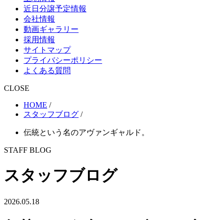
近日分譲予定情報
会社情報
動画ギャラリー
採用情報
サイトマップ
プライバシーポリシー
よくある質問
CLOSE
HOME
/
スタッフブログ
/
伝統という名のアヴァンギャルド。
STAFF BLOG
スタッフブログ
2026.05.18