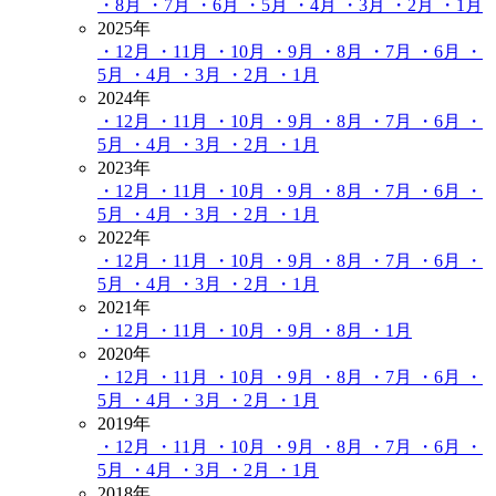
・8月
・7月
・6月
・5月
・4月
・3月
・2月
・1月
2025年
・12月
・11月
・10月
・9月
・8月
・7月
・6月
・
5月
・4月
・3月
・2月
・1月
2024年
・12月
・11月
・10月
・9月
・8月
・7月
・6月
・
5月
・4月
・3月
・2月
・1月
2023年
・12月
・11月
・10月
・9月
・8月
・7月
・6月
・
5月
・4月
・3月
・2月
・1月
2022年
・12月
・11月
・10月
・9月
・8月
・7月
・6月
・
5月
・4月
・3月
・2月
・1月
2021年
・12月
・11月
・10月
・9月
・8月
・1月
2020年
・12月
・11月
・10月
・9月
・8月
・7月
・6月
・
5月
・4月
・3月
・2月
・1月
2019年
・12月
・11月
・10月
・9月
・8月
・7月
・6月
・
5月
・4月
・3月
・2月
・1月
2018年