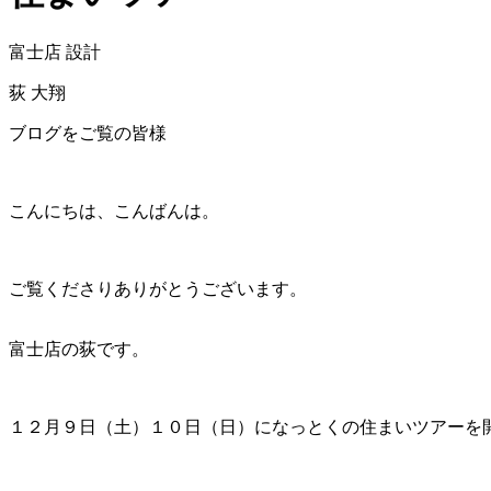
富士店 設計
荻 大翔
ブログをご覧の皆様
こんにちは、こんばんは。
ご覧くださりありがとうございます。
富士店の荻です。
１２月９日（土）１０日（日）になっとくの住まいツアーを