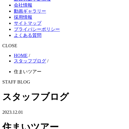
会社情報
動画ギャラリー
採用情報
サイトマップ
プライバシーポリシー
よくある質問
CLOSE
HOME
/
スタッフブログ
/
住まいツアー
STAFF BLOG
スタッフブログ
2023.12.01
住まいツアー