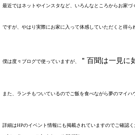
最近ではネットやインスタなど、いろんなところからお家づ
ですが、やはり実際にお家に入って体感していただくと得ら
＂百聞は一見に
僕は度々ブログで使っていますが、
また、ランチもついているのでご飯を食べながら夢のマイハ
詳細はHPのイベント情報にも掲載されていますのでご確認く