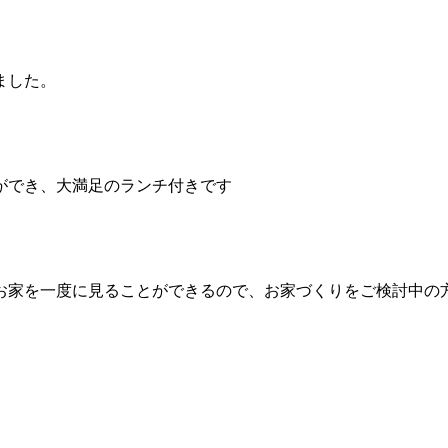
ました。
ができ、大満足のランチ付きです
お家を一度に見ることができるので、お家づくりをご検討中の