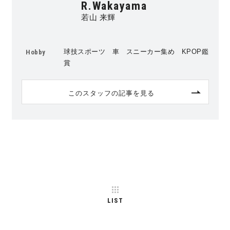
R.Wakayama
若山 来輝
球技スポーツ 車 スニーカー集め KPOP鑑
Hobby
賞
このスタッフの記事を見る
LIST