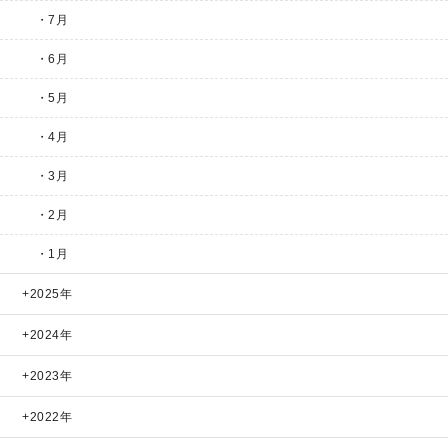
・7月
・6月
・5月
・4月
・3月
・2月
・1月
2025年
2024年
2023年
2022年