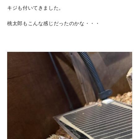
キジも付いてきました。
桃太郎もこんな感じだったのかな・・・