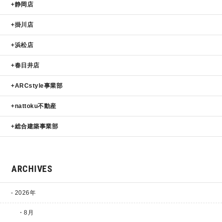
静岡店
掛川店
浜松店
春日井店
ARCstyle事業部
nattoku不動産
総合建築事業部
ARCHIVES
2026年
・8月