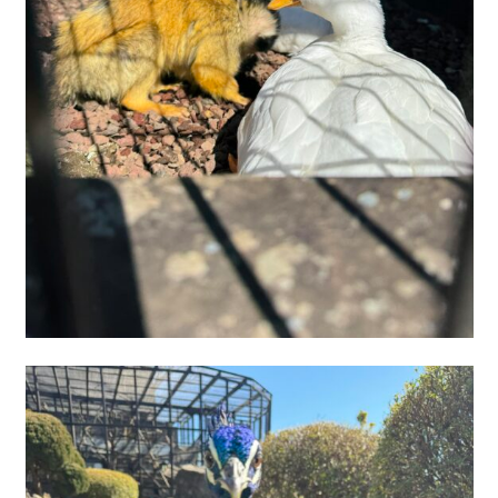
サイトマップ
プライバシーポリシー
よくある質問
CLOSE