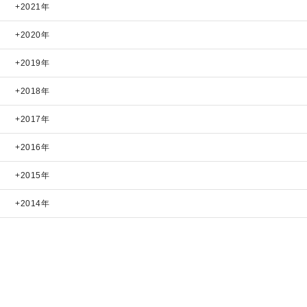
2021年
2020年
2019年
2018年
2017年
2016年
2015年
2014年