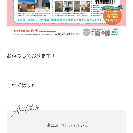
お待ちしております！
それではまた！
富士店 コンシェルジュ