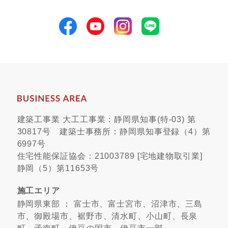
建築工事業 大工工事業：静岡県知事(特-03) 第
30817号 建築士事務所：静岡県知事登録（4）第
6997号
住宅性能保証協会：21003789 [宅地建物取引業]
静岡（5）第11653号
施工エリア
静岡県東部 ： 富士市、富士宮市、沼津市、三島
市、御殿場市、裾野市、清水町、小山町、長泉