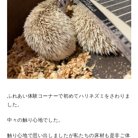
ふれあい体験コーナーで初めてハリネズミをさわりま
した。
中々の触り心地でした。
触り心地で思い出しましたが私たちの床材も是非ご体