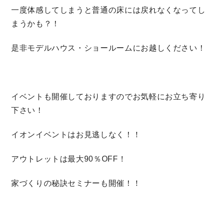
一度体感してしまうと普通の床には戻れなくなってし
まうかも？！
是非モデルハウス・ショールームにお越しください！
イベントも開催しておりますのでお気軽にお立ち寄り
下さい！
イオンイベントはお見逃しなく！！
アウトレットは最大90％OFF！
家づくりの秘訣セミナーも開催！！