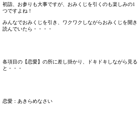
初詣、お参りも大事ですが、おみくじを引くのも楽しみの1
つですよね！
みんなでおみくじを引き、ワクワクしながらおみくじを開き
読んでいたら・・・・
各項目の【恋愛】の所に差し掛かり、ドキドキしながら見る
と・・・
恋愛：あきらめなさい