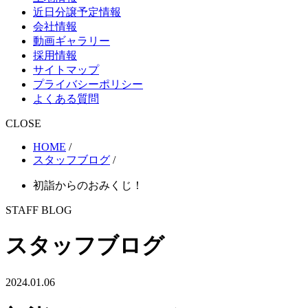
近日分譲予定情報
会社情報
動画ギャラリー
採用情報
サイトマップ
プライバシーポリシー
よくある質問
CLOSE
HOME
/
スタッフブログ
/
初詣からのおみくじ！
STAFF BLOG
スタッフブログ
2024.01.06