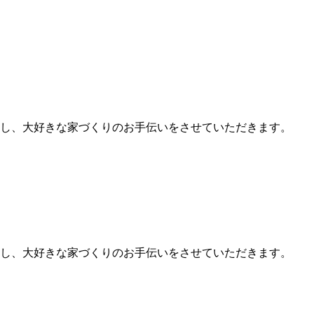
し、大好きな家づくりのお手伝いをさせていただきます。
し、大好きな家づくりのお手伝いをさせていただきます。