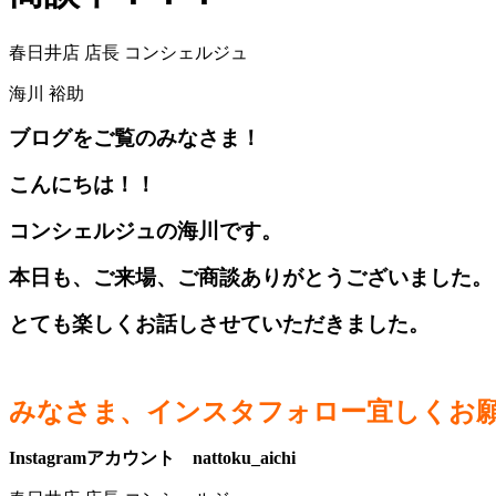
春日井店 店長 コンシェルジュ
海川 裕助
ブログをご覧のみなさま！
こんにちは！！
コンシェルジュの海川です。
本日も、ご来場、ご商談ありがとうございました。
とても楽しくお話しさせていただきました。
みなさま、インスタフォロー宜しくお
Instagramアカウント nattoku_aichi