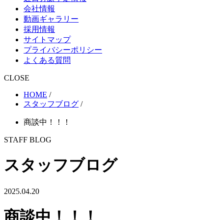
会社情報
動画ギャラリー
採用情報
サイトマップ
プライバシーポリシー
よくある質問
CLOSE
HOME
/
スタッフブログ
/
商談中！！！
STAFF BLOG
スタッフブログ
2025.04.20
商談中！！！