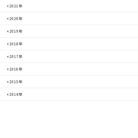
2021年
2020年
2019年
2018年
2017年
2016年
2015年
2014年