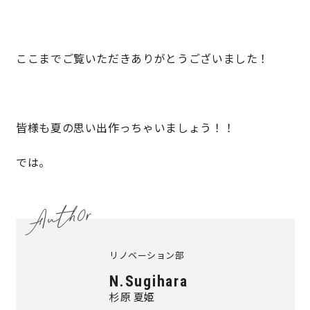
ここまでご覧いただきありがとうございました！
皆様も夏の思い出作っちゃいましょう！！
では。
リノベーション部
N.Sugihara
杉原 夏姫