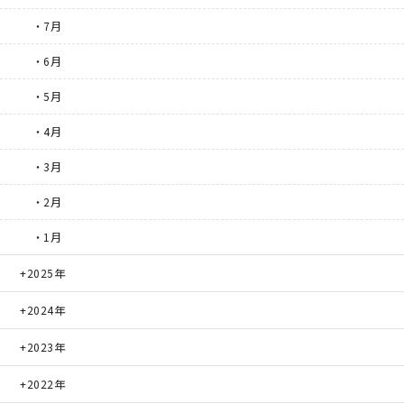
・7月
・6月
・5月
・4月
・3月
・2月
・1月
2025年
2024年
2023年
2022年