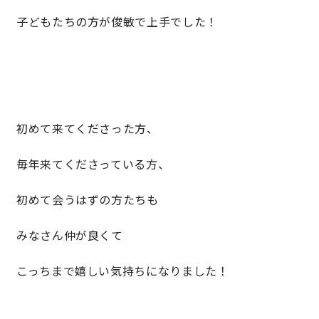
子どもたちの方が俊敏で上手でした！
初めて来てくださった方、
毎年来てくださっている方、
初めて会うはずの方たちも
みなさん仲が良くて
こっちまで嬉しい気持ちになりました！