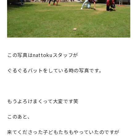
サイトマップ
プライバシーポリシー
よくある質問
この写真はnattokuスタッフが
ぐるぐるバットをしている時の写真です。
CLOSE
もうよろけまくって大変です笑
このあと、
来てくださった子どもたちもやっていたのですが