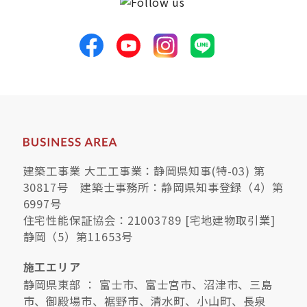
建築工事業 大工工事業：静岡県知事(特-03) 第
30817号 建築士事務所：静岡県知事登録（4）第
6997号
住宅性能保証協会：21003789 [宅地建物取引業]
静岡（5）第11653号
施工エリア
静岡県東部 ： 富士市、富士宮市、沼津市、三島
市、御殿場市、裾野市、清水町、小山町、長泉