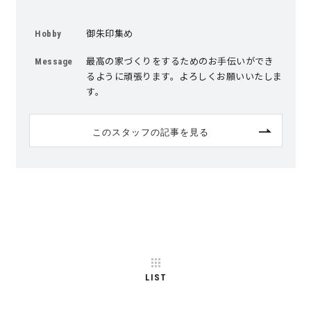
御朱印集め
Hobby
最高の家づくりをするためのお手伝いができ
Message
るように頑張ります。よろしくお願いいたしま
す。
このスタッフの記事を見る
LIST