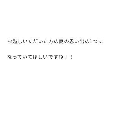
お越しいただいた方の夏の思い出の1つに
なっていてほしいですね！！