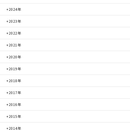
2024年
2023年
2022年
2021年
2020年
2019年
2018年
2017年
2016年
2015年
2014年