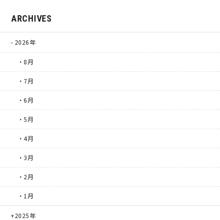
ARCHIVES
2026年
・8月
・7月
・6月
・5月
・4月
・3月
・2月
・1月
2025年