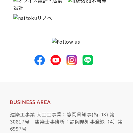
建築工事業 大工工事業：静岡県知事(特-03) 第
30817号 建築士事務所：静岡県知事登録（4）第
6997号