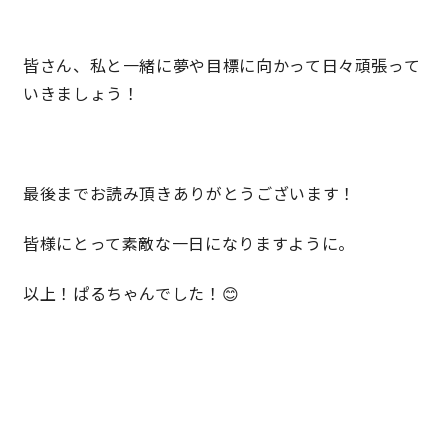
皆さん、私と一緒に夢や目標に向かって日々頑張って
いきましょう！
最後までお読み頂きありがとうございます！
皆様にとって素敵な一日になりますように。
以上！ぱるちゃんでした！😊