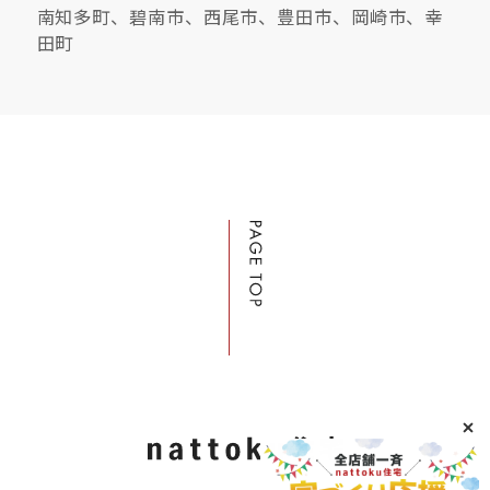
南知多町、碧南市、西尾市、豊田市、岡崎市、幸
田町