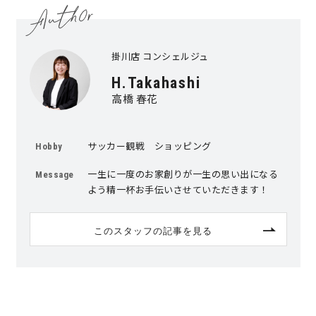
掛川店 コンシェルジュ
H.Takahashi
高橋 春花
サッカー観戦 ショッピング
Hobby
一生に一度のお家創りが一生の思い出になる
Message
よう精一杯お手伝いさせていただきます！
このスタッフの記事を見る