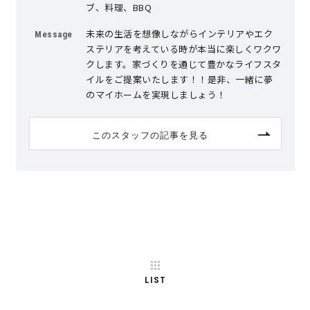
ブ、料理、BBQ
未来の生活を想像しながらインテリアやエク
Message
ステリアを考えている時が本当に楽しくワクワ
クします。家づくりを通じて豊かなライフスタ
イルをご提案いたします！！是非、一緒に夢
のマイホームを実現しましょう！
このスタッフの記事を見る
LIST