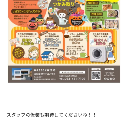
サイトマップ
プライバシーポリシー
よくある質問
CLOSE
スタッフの仮装も期待してくださいね！！