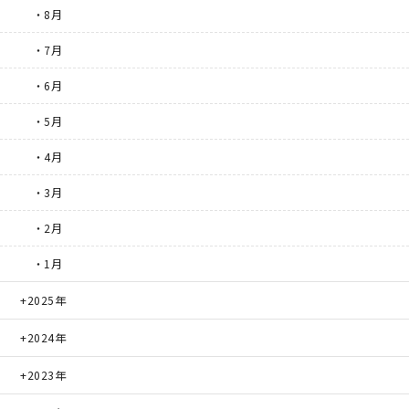
・8月
・7月
・6月
・5月
・4月
・3月
・2月
・1月
2025年
2024年
2023年