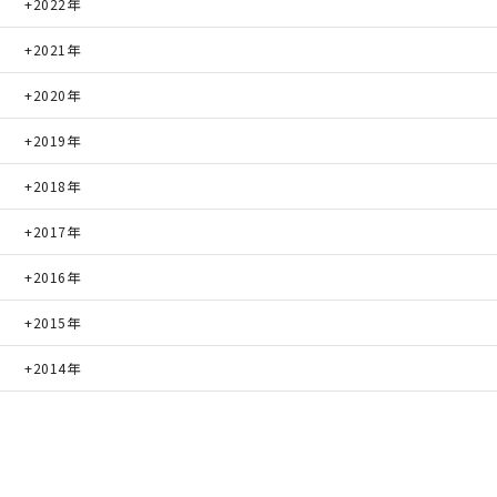
2022年
2021年
2020年
2019年
2018年
2017年
2016年
2015年
2014年