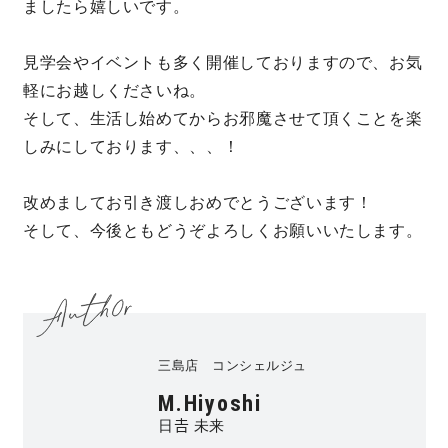
ましたら嬉しいです。
見学会やイベントも多く開催しておりますので、お気
軽にお越しくださいね。
そして、生活し始めてからお邪魔させて頂くことを楽
しみにしております、、、
！
改めましてお引き渡しおめでとうございます！
そして、今後ともどうぞよろしくお願いいたします。
三島店 コンシェルジュ
M.Hiyoshi
日𠮷 未来