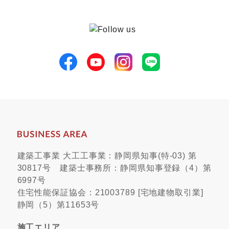
建築工事業 大工工事業：静岡県知事(特-03) 第
30817号 建築士事務所：静岡県知事登録（4）第
6997号
住宅性能保証協会：21003789 [宅地建物取引業]
静岡（5）第11653号
施工エリア