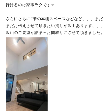
行けるのは家事ラクです✨
さらにさらに2階の本棚スペースなどなど、、、まだ
まだお伝えさせて頂きたい拘りが沢山あります、、、
沢山のご要望が詰まった間取りにさせて頂きました。