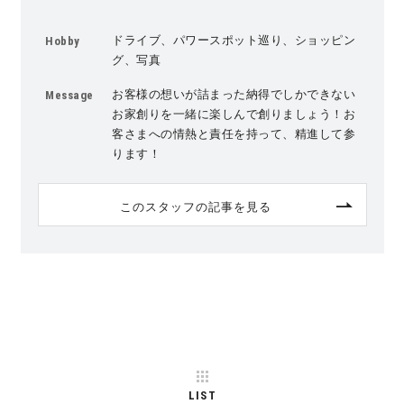
ドライブ、パワースポット巡り、ショッピン
Hobby
グ、写真
お客様の想いが詰まった納得でしかできない
Message
お家創りを一緒に楽しんで創りましょう！お
客さまへの情熱と責任を持って、精進して参
ります！
このスタッフの記事を見る
LIST