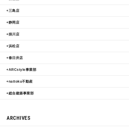
三島店
静岡店
掛川店
浜松店
春日井店
ARCstyle事業部
nattoku不動産
総合建築事業部
ARCHIVES