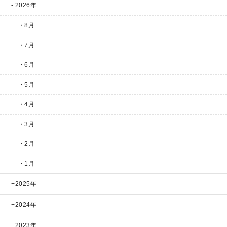
2026年
・8月
・7月
・6月
・5月
・4月
・3月
・2月
・1月
2025年
2024年
2023年