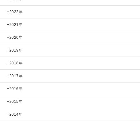
2022年
2021年
2020年
2019年
2018年
2017年
2016年
2015年
2014年