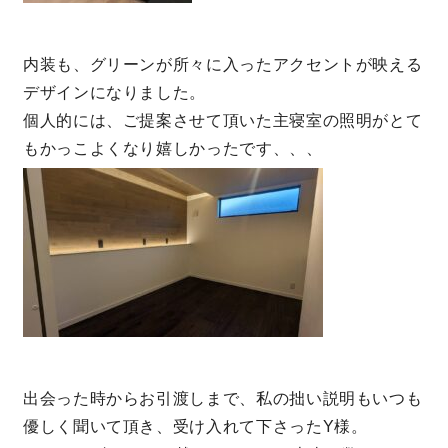
内装も、グリーンが所々に入ったアクセントが映える
デザインになりました。
個人的には、ご提案させて頂いた主寝室の照明がとて
もかっこよくなり嬉しかったです、、、
出会った時からお引渡しまで、私の拙い説明もいつも
優しく聞いて頂き、受け入れて下さったY様。