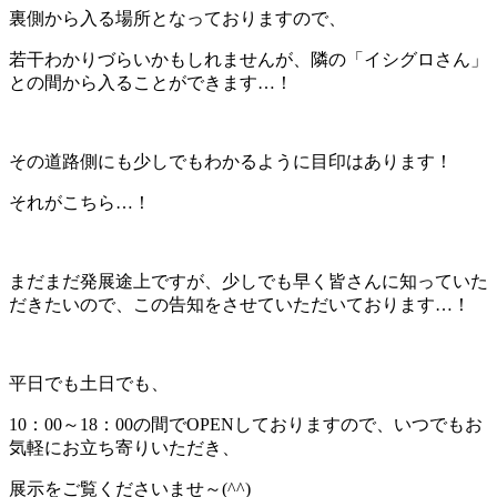
裏側から入る場所となっておりますので、
若干わかりづらいかもしれませんが、隣の「イシグロさん」
との間から入ることができます…！
その道路側にも少しでもわかるように目印はあります！
それがこちら…！
まだまだ発展途上ですが、少しでも早く皆さんに知っていた
だきたいので、この告知をさせていただいております…！
平日でも土日でも、
10：00～18：00の間でOPENしておりますので、いつでもお
気軽にお立ち寄りいただき、
展示をご覧くださいませ～(^^)