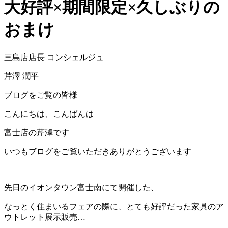
大好評×期間限定×久しぶりの
おまけ
三島店店長 コンシェルジュ
芹澤 潤平
ブログをご覧の皆様
こんにちは、こんばんは
富士店の芹澤です
いつもブログをご覧いただきありがとうございます
先日のイオンタウン富士南にて開催した、
なっとく住まいるフェアの際に、とても好評だった家具のア
ウトレット展示販売…