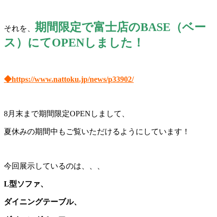
期間限定で富士店のBASE（ベー
それを、
ス）にてOPENしました！
◆https://www.nattoku.jp/news/p33902/
8月末まで期間限定OPENしまして、
夏休みの期間中もご覧いただけるようにしています！
今回展示しているのは、、、
L型ソファ、
ダイニングテーブル、