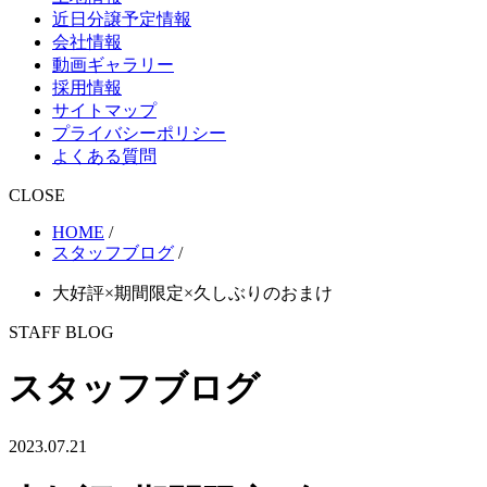
近日分譲予定情報
会社情報
動画ギャラリー
採用情報
サイトマップ
プライバシーポリシー
よくある質問
CLOSE
HOME
/
スタッフブログ
/
大好評×期間限定×久しぶりのおまけ
STAFF BLOG
スタッフブログ
2023.07.21