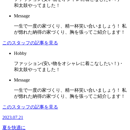
和太鼓やってました！
Message
一生で一度の家づくり、精一杯笑い合いましょう！ 私
が惚れた納得の家づくり、胸を張ってご紹介します！
このスタッフの記事を見る
Hobby
ファッション(安い物をオシャレに着こなしたい！)・
和太鼓やってました！
Message
一生で一度の家づくり、精一杯笑い合いましょう！ 私
が惚れた納得の家づくり、胸を張ってご紹介します！
このスタッフの記事を見る
2023.07.21
夏を快適に