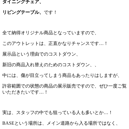
ダイニングチェア、
リビングテーブル、
です！
全て納得オリジナル商品となっていますので、
このアウトレットは、正直かなりチャンスです…！
展示品という理由でのコストダウン、
新旧の商品入れ替えのためのコストダウン、、
中には、傷が目立ってしまう商品もあったりはしますが、
許容範囲での状態の商品の展示販売ですので、ぜひ一度ご覧
いただきたいです…！
実は、スタッフの中でも狙っている人も多いとか…！
BASEという場所は、メイン道路から入る場所ではなく、