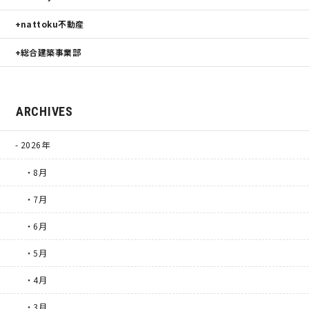
nattoku不動産
総合建築事業部
ARCHIVES
2026年
・8月
・7月
・6月
・5月
・4月
・3月