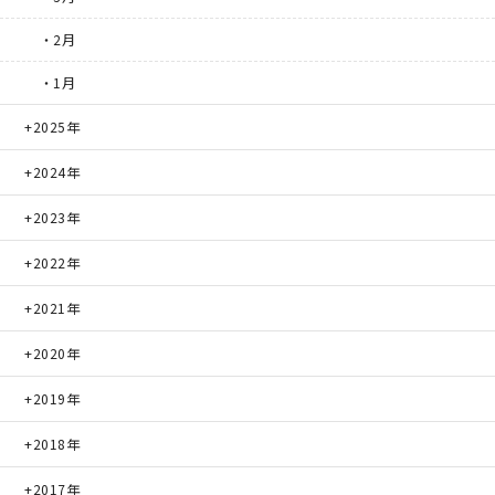
・2月
・1月
2025年
2024年
2023年
2022年
2021年
2020年
2019年
2018年
2017年