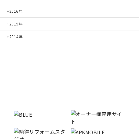
2016年
2015年
2014年