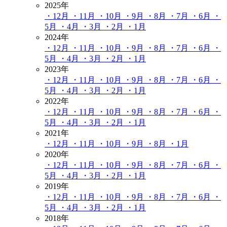
2025年
・12月
・11月
・10月
・9月
・8月
・7月
・6月
・
5月
・4月
・3月
・2月
・1月
2024年
・12月
・11月
・10月
・9月
・8月
・7月
・6月
・
5月
・4月
・3月
・2月
・1月
2023年
・12月
・11月
・10月
・9月
・8月
・7月
・6月
・
5月
・4月
・3月
・2月
・1月
2022年
・12月
・11月
・10月
・9月
・8月
・7月
・6月
・
5月
・4月
・3月
・2月
・1月
2021年
・12月
・11月
・10月
・9月
・8月
・1月
2020年
・12月
・11月
・10月
・9月
・8月
・7月
・6月
・
5月
・4月
・3月
・2月
・1月
2019年
・12月
・11月
・10月
・9月
・8月
・7月
・6月
・
5月
・4月
・3月
・2月
・1月
2018年