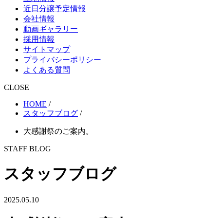
近日分譲予定情報
会社情報
動画ギャラリー
採用情報
サイトマップ
プライバシーポリシー
よくある質問
CLOSE
HOME
/
スタッフブログ
/
大感謝祭のご案内。
STAFF BLOG
スタッフブログ
2025.05.10