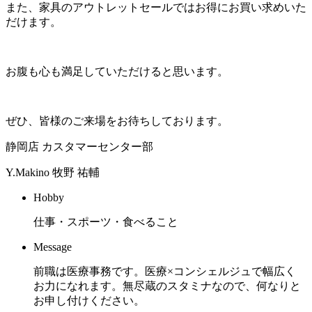
また、家具のアウトレットセールではお得にお買い求めいた
だけます。
お腹も心も満足していただけると思います。
ぜひ、皆様のご来場をお待ちしております。
静岡店 カスタマーセンター部
Y.Makino
牧野 祐輔
Hobby
仕事・スポーツ・食べること
Message
前職は医療事務です。医療×コンシェルジュで幅広く
お力になれます。無尽蔵のスタミナなので、何なりと
お申し付けください。