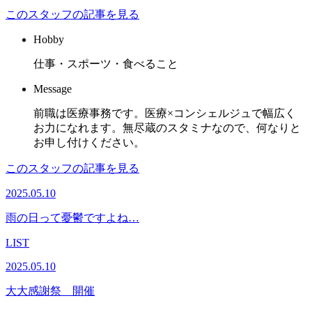
このスタッフの記事を見る
Hobby
仕事・スポーツ・食べること
Message
前職は医療事務です。医療×コンシェルジュで幅広く
お力になれます。無尽蔵のスタミナなので、何なりと
お申し付けください。
このスタッフの記事を見る
2025.05.10
雨の日って憂鬱ですよね…
LIST
2025.05.10
大大感謝祭 開催