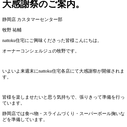
大感謝祭のご案内。
静岡店 カスタマーセンター部
牧野 祐輔
nattoku住宅にご興味くださった皆様こんにちは。
オーナーコンシェルジュの牧野です。
いよいよ来週末にnattoku住宅各店にて大感謝祭が開催されま
す。
皆様を楽しませたいと思う気持ちで、張りきって準備を行っ
ています。
静岡店では食べ物・スライムづくり・スーパーボール掬いな
どを準備しています。