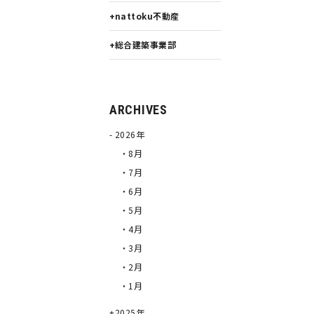
nattoku不動産
総合建築事業部
ARCHIVES
2026年
・8月
・7月
・6月
・5月
・4月
・3月
・2月
・1月
2025年