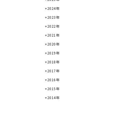
2024年
2023年
2022年
2021年
2020年
2019年
2018年
2017年
2016年
2015年
2014年