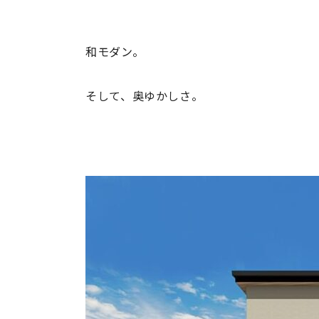
和モダン。
そして、奥ゆかしさ。