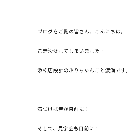
ブログをご覧の皆さん、こんにちは。
ご無沙汰してしまいました…
浜松店設計のぶりちゃんこと渡瀬です。
気づけば春が目前に！
そして、見学会も目前に！