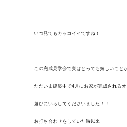
いつ見てもカッコイイですね！
この完成見学会で実はとっても嬉しいこと
ただいま建築中で4月にお家が完成されるオ
遊びにいらしてくださいました！！
お打ち合わせをしていた時以来