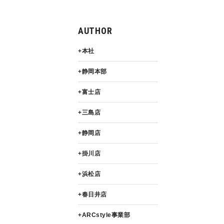
AUTHOR
本社
静岡本部
富士店
三島店
静岡店
掛川店
浜松店
春日井店
ARCstyle事業部