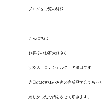
ブログをご覧の皆様！
こんにちは！
お客様のお家大好きな
浜松店 コンシェルジュの溝田です！
先日のお客様のお家の完成見学会であった
嬉しかったお話をさせて頂きます。