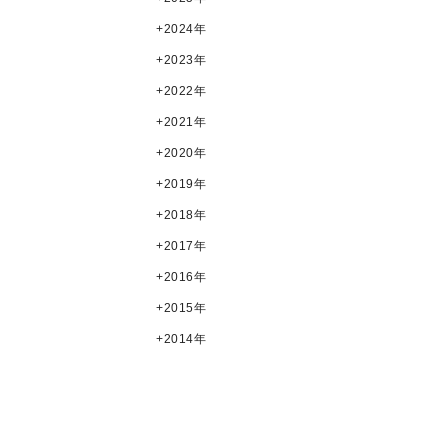
2024年
2023年
2022年
2021年
2020年
2019年
2018年
2017年
2016年
2015年
2014年