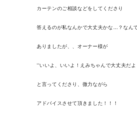
カーテンのご相談などをしてくださり
答えるのが私なんかで大丈夫かな…？なん
ありましたが、、オーナー様が
‘‘いいよ、いいよ！えみちゃんで大丈夫だよ！
と言ってくださり、微力ながら
アドバイスさせて頂きました！！！