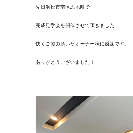
先日浜松市南区恩地町で
完成見学会を開催させて頂きました！
快くご協力頂いたオーナー様に感謝です。
ありがとうございました！