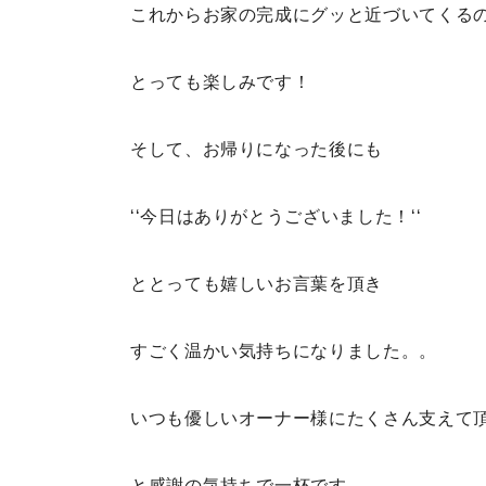
これからお家の完成にグッと近づいてくる
とっても楽しみです！
そして、お帰りになった後にも
‘‘今日はありがとうございました！‘‘
ととっても嬉しいお言葉を頂き
すごく温かい気持ちになりました。。
いつも優しいオーナー様にたくさん支えて
と感謝の気持ちで一杯です。