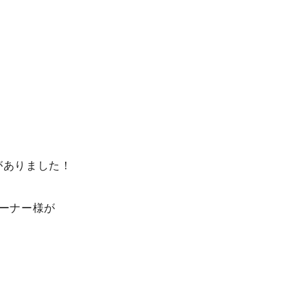
がありました！
ーナー様が