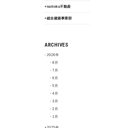
nattoku不動産
総合建築事業部
ARCHIVES
2026年
・8月
・7月
・6月
・5月
・4月
・3月
・2月
・1月
2025年