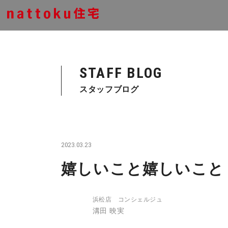
STAFF BLOG
スタッフブログ
2023.03.23
嬉しいこと嬉しいこと
浜松店 コンシェルジュ
溝田 映実