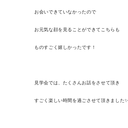
お会いできていなかったので
お元気な顔を見ることができてこちらも
ものすごく嬉しかったです！
見学会では、たくさんお話をさせて頂き
すごく楽しい時間を過ごさせて頂きました