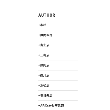
AUTHOR
本社
静岡本部
富士店
三島店
静岡店
掛川店
浜松店
春日井店
ARCstyle事業部