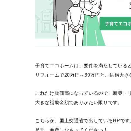
子育てエコホームは、要件を満たしていると新
リフォームで20万円～60万円と、結構大
これだけ物価高になっているので、新築・
大きな補助金額でありがたい限りです。
こちらが、国土交通省で出しているHPです
是非、参考になさってください！