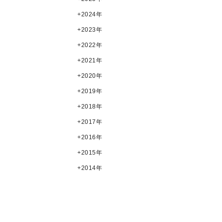
2024年
2023年
2022年
2021年
2020年
2019年
2018年
2017年
2016年
2015年
2014年