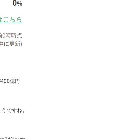
400億円
そうですね。