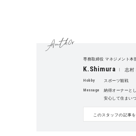
専務取締役 マネジメント本
K.Shimura
志村
Hobby
スポーツ観戦
Message
納得オーナーと
安心して住まい
このスタッフの記事を