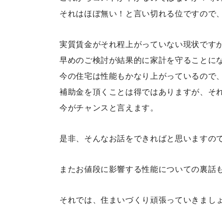
それはほぼ無い！と言い切れる位ですので
実質賃金がそれ程上がっていない現状です
早めのご検討が結果的に家計を守ることに
今の住宅は性能もかなり上がっているので
補助金を頂くことは得ではありますが、そ
今がチャンスと言えます。
是非、そんなお話をできればと思いますので、
またお値段に影響する性能についての裏話
それでは、住まいづくり頑張っていきまし