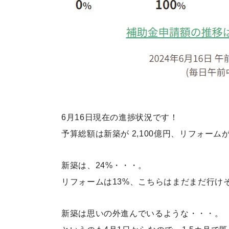
6月16日現在の進捗状況です！
予算総額は新築が 2,100億円、リフォームが
新築は、24%・・・。
リフォームは13%、こちらはまだまだ行け
新築は思いの外進んでいるような・・・。