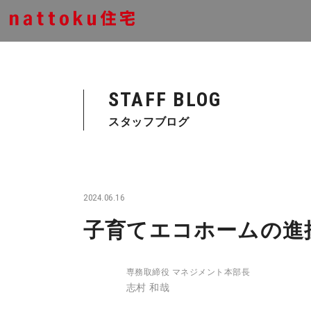
STAFF BLOG
スタッフブログ
2024.06.16
子育てエコホームの進
専務取締役 マネジメント本部長
志村 和哉