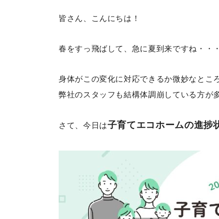
皆さん、こんにちは！
春をすっ飛ばして、急に夏到来ですね・・
身体がこの変化に対応できるか微妙なとこ
弊社のスタッフも結構体調崩している方が
子育てエコホームの進捗
さて、今日は