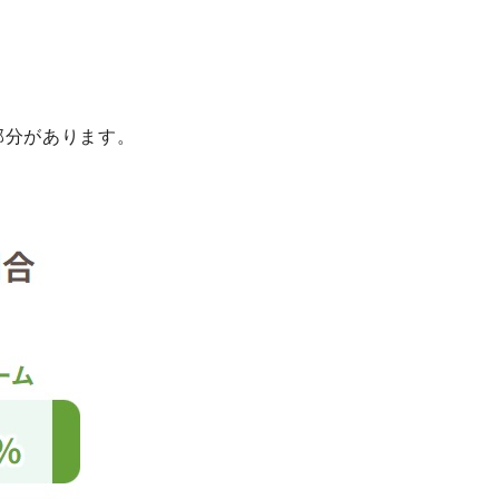
部分があります。