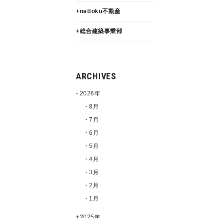
nattoku不動産
総合建築事業部
ARCHIVES
2026年
・8月
・7月
・6月
・5月
・4月
・3月
・2月
・1月
2025年