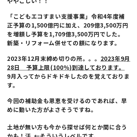
ややこしい！！
「こどもエコすまい支援事業」令和4年度補
正予算の1,500億円に加え、209億3,500万円
を増額し予算を1,709億3,500万円でした。
新築・リフォーム併せての額になります。
2023年12月末締め切りの所。。。
2023年9月
28日 予算上限(100%)到達しております。
9月入ってからドキドキしたのを覚えておりま
す。
今回の補助金も恩恵を受けるのであれば、早
めに動いた方がよさそうですね。
土地が無い方も今から探せば何とか間に合う
かも！汗 ←そういうレベルです。