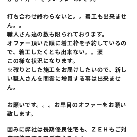
打ち合わせ終わらないと。。着工も出来ませ
ん。。
職人さん達の数も限られております。
オファー頂いた順に着工枠を予約しているの
で、着工したくとも出来ない。。涙
この様な状況になります。
※確りとした施工をお届けしたいので、新し
い職人さんを闇雲に増員する事は出来ませ
ん。
お願いです。。。お早目のオファーをお願い
致します。
因みに弊社は長期優良住宅も、ＺＥＨもご対