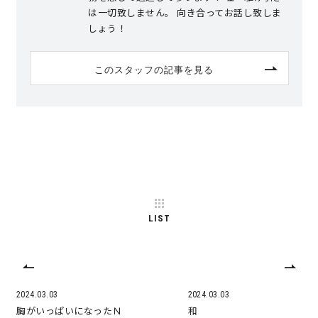
は一切致しません。 向き合ってお話し致しま
しょう！
このスタッフの記事を見る
LIST
2024.03.03
2024.03.03
胸がいっぱいになったＮ
和