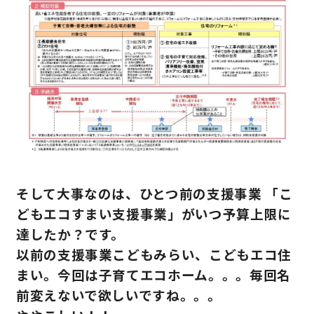
サイトマップ
プライバシーポリシー
よくある質問
CLOSE
そして大事なのは、ひとつ前の支援事業 「こ
どもエコすまい支援事業」がいつ予算上限に
達したか？です。
以前の支援事業こどもみらい、こどもエコ住
まい。今回は子育てエコホーム。。。毎回名
前変えないで欲しいですね。。。