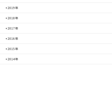
2019年
2018年
2017年
2016年
2015年
2014年