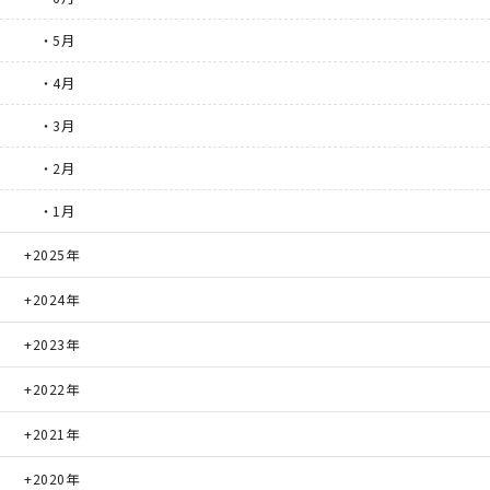
・5月
・4月
・3月
・2月
・1月
2025年
2024年
2023年
2022年
2021年
2020年