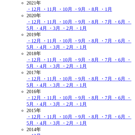
2021年
・12月
・11月
・10月
・9月
・8月
・1月
2020年
・12月
・11月
・10月
・9月
・8月
・7月
・6月
・
5月
・4月
・3月
・2月
・1月
2019年
・12月
・11月
・10月
・9月
・8月
・7月
・6月
・
5月
・4月
・3月
・2月
・1月
2018年
・12月
・11月
・10月
・9月
・8月
・7月
・6月
・
5月
・4月
・3月
・2月
・1月
2017年
・12月
・11月
・10月
・9月
・8月
・7月
・6月
・
5月
・4月
・3月
・2月
・1月
2016年
・12月
・11月
・10月
・9月
・8月
・7月
・6月
・
5月
・4月
・3月
・2月
・1月
2015年
・12月
・11月
・10月
・9月
・8月
・7月
・6月
・
5月
・4月
・3月
・2月
・1月
2014年