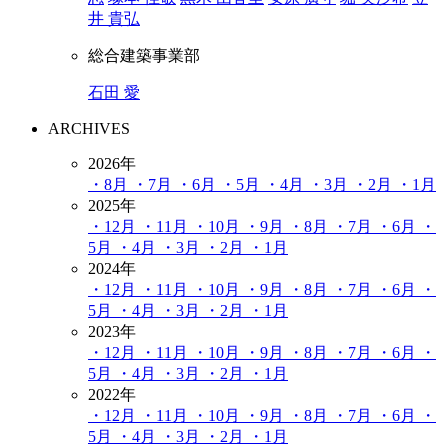
井 貴弘
総合建築事業部
石田 愛
ARCHIVES
2026年
・8月
・7月
・6月
・5月
・4月
・3月
・2月
・1月
2025年
・12月
・11月
・10月
・9月
・8月
・7月
・6月
・
5月
・4月
・3月
・2月
・1月
2024年
・12月
・11月
・10月
・9月
・8月
・7月
・6月
・
5月
・4月
・3月
・2月
・1月
2023年
・12月
・11月
・10月
・9月
・8月
・7月
・6月
・
5月
・4月
・3月
・2月
・1月
2022年
・12月
・11月
・10月
・9月
・8月
・7月
・6月
・
5月
・4月
・3月
・2月
・1月