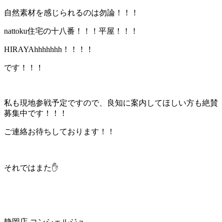
自然素材を感じられるのは勿論！！！
nattoku住宅の十八番！！！平屋！！！
HIRAYAhhhhhhh！！！！
です！！！
私も現地参戦予定ですので、良知に案内してほしい方も絶賛
募集中です！！！
ご連絡お待ちしております！！
それではまた✋
静岡店 コンシェルジュ