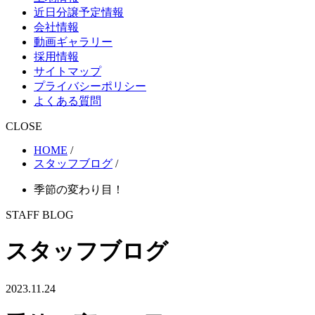
近日分譲予定情報
会社情報
動画ギャラリー
採用情報
サイトマップ
プライバシーポリシー
よくある質問
CLOSE
HOME
/
スタッフブログ
/
季節の変わり目！
STAFF BLOG
スタッフブログ
2023.11.24