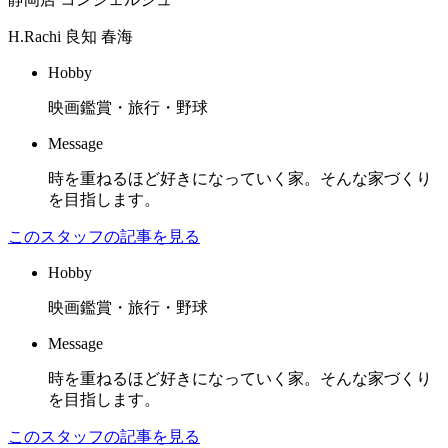
H.Rachi
良知 春海
Hobby
映画鑑賞・旅行・野球
Message
時を重ねるほど好きになっていく家。そんな家づくり
を目指します。
このスタッフの記事を見る
Hobby
映画鑑賞・旅行・野球
Message
時を重ねるほど好きになっていく家。そんな家づくり
を目指します。
このスタッフの記事を見る