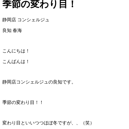
季節の変わり目！
静岡店 コンシェルジュ
良知 春海
こんにちは！
こんばんは！
静岡店コンシェルジュの良知です。
季節の変わり目！！
変わり目といいつつほぼ冬ですが、、（笑）