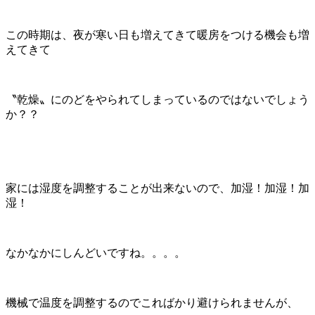
この時期は、夜が寒い日も増えてきて暖房をつける機会も増
えてきて
〝乾燥〟にのどをやられてしまっているのではないでしょう
か？？
家には湿度を調整することが出来ないので、加湿！加湿！加
湿！
なかなかにしんどいですね。。。。
機械で温度を調整するのでこればかり避けられませんが、