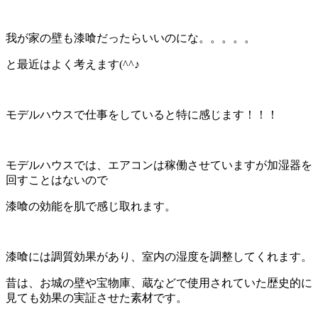
我が家の壁も漆喰だったらいいのにな。。。。。
と最近はよく考えます(^^♪
モデルハウスで仕事をしていると特に感じます！！！
モデルハウスでは、エアコンは稼働させていますが加湿器を
回すことはないので
漆喰の効能を肌で感じ取れます。
漆喰には調質効果があり、室内の湿度を調整してくれます。
昔は、お城の壁や宝物庫、蔵などで使用されていた歴史的に
見ても効果の実証させた素材です。