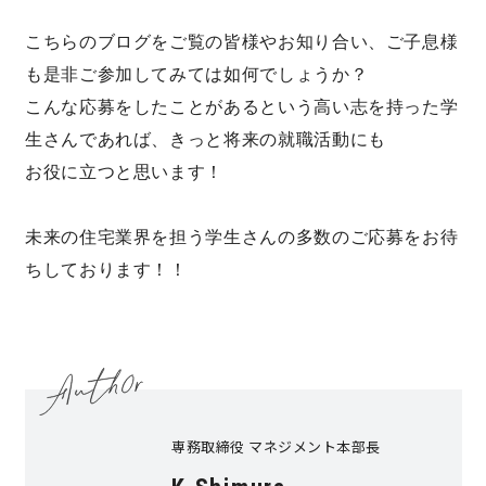
こちらのブログをご覧の皆様やお知り合い、ご子息様
も是非ご参加してみては如何でしょうか？
こんな応募をしたことがあるという高い志を持った学
生さんであれば、きっと将来の就職活動にも
お役に立つと思います！
未来の住宅業界を担う学生さんの多数のご応募をお待
ちしております！！
専務取締役 マネジメント本部長