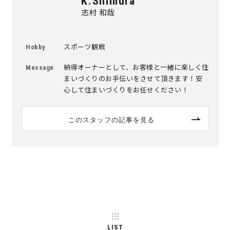
K.Shimura
志村 和哉
スポーツ観戦
Hobby
納得オーナーとして、お客様と一緒に楽しく住
Message
まいづくりのお手伝いをさせて頂きます！安
心して住まいづくりをお任せください！
このスタッフの記事を見る
LIST