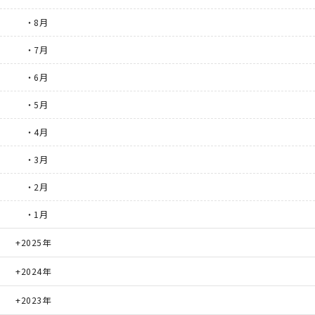
・8月
・7月
・6月
・5月
・4月
・3月
・2月
・1月
2025年
2024年
2023年