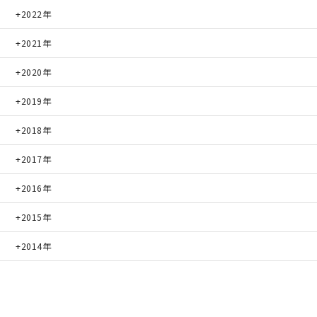
2022年
2021年
2020年
2019年
2018年
2017年
2016年
2015年
2014年