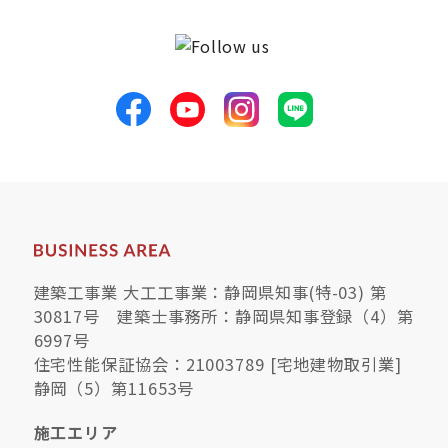
建築工事業 大工工事業：静岡県知事(特-03) 第
30817号 建築士事務所：静岡県知事登録（4）第
6997号
住宅性能保証協会：21003789 [宅地建物取引業]
静岡（5）第11653号
施工エリア