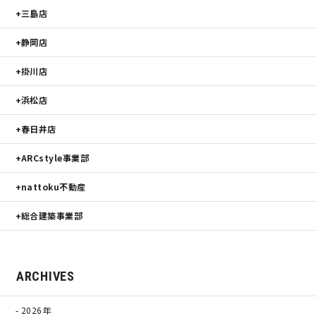
三島店
静岡店
掛川店
浜松店
春日井店
ARCstyle事業部
nattoku不動産
総合建築事業部
ARCHIVES
2026年