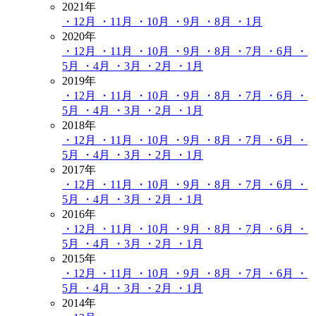
2021年
・12月
・11月
・10月
・9月
・8月
・1月
2020年
・12月
・11月
・10月
・9月
・8月
・7月
・6月
・
5月
・4月
・3月
・2月
・1月
2019年
・12月
・11月
・10月
・9月
・8月
・7月
・6月
・
5月
・4月
・3月
・2月
・1月
2018年
・12月
・11月
・10月
・9月
・8月
・7月
・6月
・
5月
・4月
・3月
・2月
・1月
2017年
・12月
・11月
・10月
・9月
・8月
・7月
・6月
・
5月
・4月
・3月
・2月
・1月
2016年
・12月
・11月
・10月
・9月
・8月
・7月
・6月
・
5月
・4月
・3月
・2月
・1月
2015年
・12月
・11月
・10月
・9月
・8月
・7月
・6月
・
5月
・4月
・3月
・2月
・1月
2014年