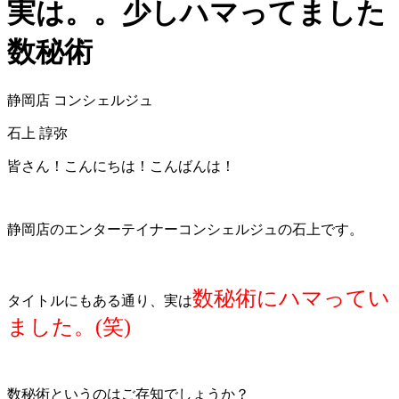
実は。。少しハマってました
数秘術
静岡店 コンシェルジュ
石上 諄弥
皆さん！こんにちは！こんばんは！
静岡店のエンターテイナーコンシェルジュの石上です。
数秘術にハマってい
タイトルにもある通り、実は
ました。(笑)
数秘術というのはご存知でしょうか？