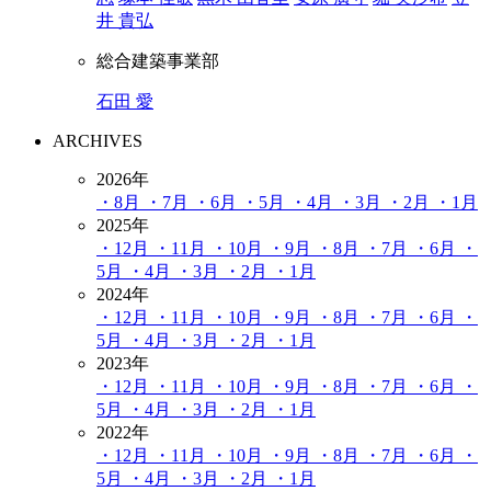
井 貴弘
総合建築事業部
石田 愛
ARCHIVES
2026年
・8月
・7月
・6月
・5月
・4月
・3月
・2月
・1月
2025年
・12月
・11月
・10月
・9月
・8月
・7月
・6月
・
5月
・4月
・3月
・2月
・1月
2024年
・12月
・11月
・10月
・9月
・8月
・7月
・6月
・
5月
・4月
・3月
・2月
・1月
2023年
・12月
・11月
・10月
・9月
・8月
・7月
・6月
・
5月
・4月
・3月
・2月
・1月
2022年
・12月
・11月
・10月
・9月
・8月
・7月
・6月
・
5月
・4月
・3月
・2月
・1月