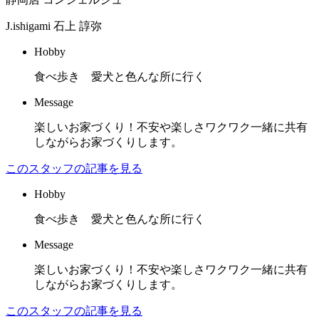
J.ishigami
石上 諄弥
Hobby
食べ歩き 愛犬と色んな所に行く
Message
楽しいお家づくり！不安や楽しさワクワク一緒に共有
しながらお家づくりします。
このスタッフの記事を見る
Hobby
食べ歩き 愛犬と色んな所に行く
Message
楽しいお家づくり！不安や楽しさワクワク一緒に共有
しながらお家づくりします。
このスタッフの記事を見る