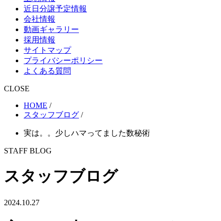
近日分譲予定情報
会社情報
動画ギャラリー
採用情報
サイトマップ
プライバシーポリシー
よくある質問
CLOSE
HOME
/
スタッフブログ
/
実は。。少しハマってました数秘術
STAFF BLOG
スタッフブログ
2024.10.27