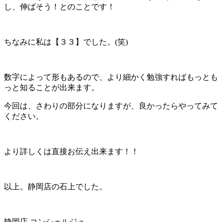
し、伸ばそう！とのことです！
ちなみに私は【３３】でした。(笑)
数字によって形もあるので、より細かく勉強すればもっとも
っと知ることが出来ます。
今回は、さわりの部分になりますが、良かったらやってみて
ください。
より詳しくは直接お伝え出来ます！！
以上。静岡店の石上でした。
静岡店 コンシェルジュ