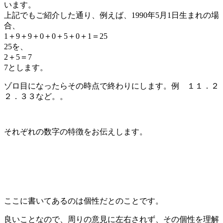
います。
上記でもご紹介した通り、例えば、1990年5月1日生まれの場
合、
1＋9＋9＋0＋0＋5＋0＋1＝25
25を、
2＋5＝7
7とします。
ゾロ目になったらその時点で終わりにします。例 １１．２
２．３３など。。
それぞれの数字の特徴をお伝えします。
ここに書いてあるのは個性だとのことです。
良いことなので、周りの意見に左右されず、その個性を理解