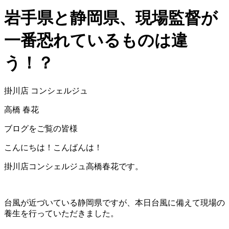
岩手県と静岡県、現場監督が
一番恐れているものは違
う！？
掛川店 コンシェルジュ
高橋 春花
ブログをご覧の皆様
こんにちは！こんばんは！
掛川店コンシェルジュ高橋春花です。
台風が近づいている静岡県ですが、本日台風に備えて現場の
養生を行っていただきました。