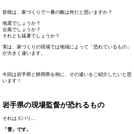
皆様は、家づくりで一番の敵は何だと思いますか？
地震でしょうか？
台風でしょうか？
それとも猛暑でしょうか？
実は、家づくりの現場では地域によって「恐れているもの」
が大きく違います。
今回は岩手県と静岡県を例に、その違いをご紹介したいと思
います！
岩手県の現場監督が恐れるもの
それはズバリ…
「雪」です。