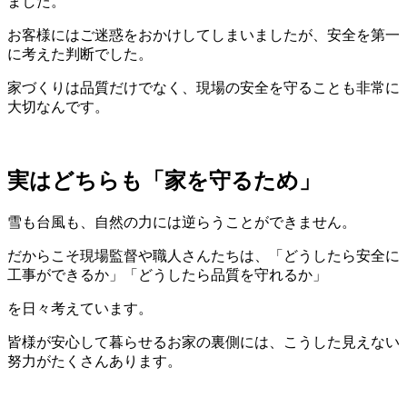
ました。
お客様にはご迷惑をおかけしてしまいましたが、安全を第一
に考えた判断でした。
家づくりは品質だけでなく、現場の安全を守ることも非常に
大切なんです。
実はどちらも「家を守るため」
雪も台風も、自然の力には逆らうことができません。
だからこそ現場監督や職人さんたちは、「どうしたら安全に
工事ができるか」「どうしたら品質を守れるか」
を日々考えています。
皆様が安心して暮らせるお家の裏側には、こうした見えない
努力がたくさんあります。