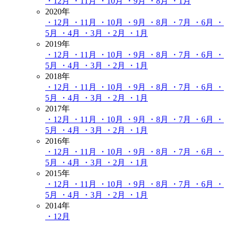
・12月
・11月
・10月
・9月
・8月
・1月
2020年
・12月
・11月
・10月
・9月
・8月
・7月
・6月
・
5月
・4月
・3月
・2月
・1月
2019年
・12月
・11月
・10月
・9月
・8月
・7月
・6月
・
5月
・4月
・3月
・2月
・1月
2018年
・12月
・11月
・10月
・9月
・8月
・7月
・6月
・
5月
・4月
・3月
・2月
・1月
2017年
・12月
・11月
・10月
・9月
・8月
・7月
・6月
・
5月
・4月
・3月
・2月
・1月
2016年
・12月
・11月
・10月
・9月
・8月
・7月
・6月
・
5月
・4月
・3月
・2月
・1月
2015年
・12月
・11月
・10月
・9月
・8月
・7月
・6月
・
5月
・4月
・3月
・2月
・1月
2014年
・12月