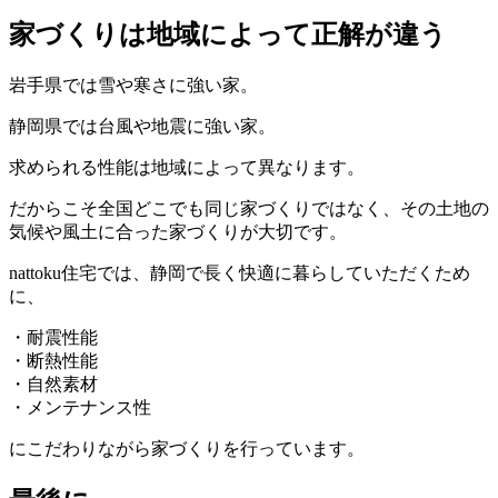
家づくりは地域によって正解が違う
岩手県では雪や寒さに強い家。
静岡県では台風や地震に強い家。
求められる性能は地域によって異なります。
だからこそ全国どこでも同じ家づくりではなく、その土地の
気候や風土に合った家づくりが大切です。
nattoku住宅では、静岡で長く快適に暮らしていただくため
に、
・耐震性能
・断熱性能
・自然素材
・メンテナンス性
にこだわりながら家づくりを行っています。