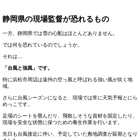
静岡県の現場監督が恐れるもの
一方、静岡県では雪の心配はほとんどありません。
では何を恐れているのでしょうか。
それは…
「台風と強風」です。
特に浜松市周辺は遠州の空っ風と呼ばれる強い風が吹く地
域。
さらに台風シーズンになると、現場では常に天気予報とにら
めっこです。
足場のシートを畳んだり、飛散しそうな資材を固定したり、
現場を安全な状態に保つための養生作業を行います。
先日も台風接近に伴い、予定していた敷地調査が延期となり