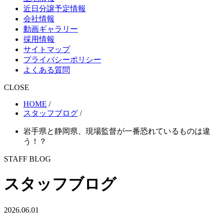
近日分譲予定情報
会社情報
動画ギャラリー
採用情報
サイトマップ
プライバシーポリシー
よくある質問
CLOSE
HOME
/
スタッフブログ
/
岩手県と静岡県、現場監督が一番恐れているものは違
う！？
STAFF BLOG
スタッフブログ
2026.06.01