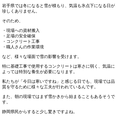
岩手県では冬になると雪が積もり、気温も氷点下になる日が
珍しくありません。
そのため、
・現場への資材搬入
・足場の安全確保
・コンクリート工事
・職人さんの作業環境
など、様々な場面で雪の影響を受けます。
特に基礎工事で使用するコンクリートは寒さに弱く、気温に
よっては特別な養生が必要になります。
私たちが「今日は寒いですね」と感じる日でも、現場では品
質を守るために様々な工夫が行われているんです。
また、朝の現場ではまず雪かきから始まることもあるそうで
す。
静岡県民からすると少し驚きですよね。