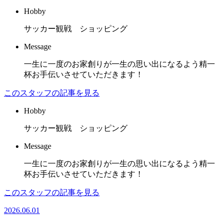
Hobby
サッカー観戦 ショッピング
Message
一生に一度のお家創りが一生の思い出になるよう精一
杯お手伝いさせていただきます！
このスタッフの記事を見る
Hobby
サッカー観戦 ショッピング
Message
一生に一度のお家創りが一生の思い出になるよう精一
杯お手伝いさせていただきます！
このスタッフの記事を見る
2026.06.01