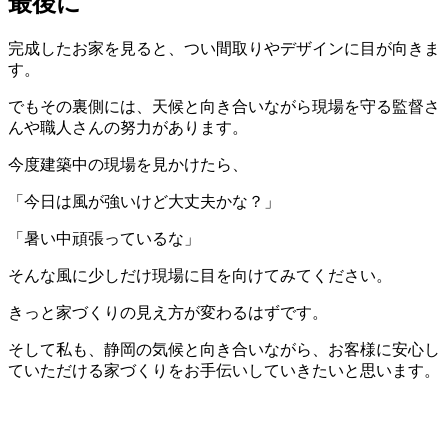
最後に
完成したお家を見ると、つい間取りやデザインに目が向きま
す。
でもその裏側には、天候と向き合いながら現場を守る監督さ
んや職人さんの努力があります。
今度建築中の現場を見かけたら、
「今日は風が強いけど大丈夫かな？」
「暑い中頑張っているな」
そんな風に少しだけ現場に目を向けてみてください。
きっと家づくりの見え方が変わるはずです。
そして私も、静岡の気候と向き合いながら、お客様に安心し
ていただける家づくりをお手伝いしていきたいと思います。