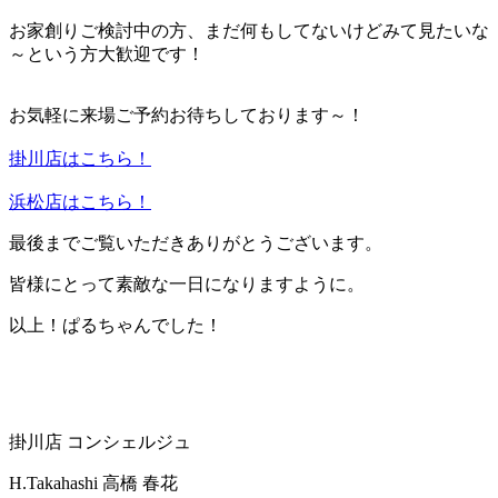
お家創りご検討中の方、まだ何もしてないけどみて見たいな
～という方大歓迎です！
お気軽に来場ご予約お待ちしております～！
掛川店はこちら！
浜松店はこちら！
最後までご覧いただきありがとうございます。
皆様にとって素敵な一日になりますように。
以上！ぱるちゃんでした！
掛川店 コンシェルジュ
H.Takahashi
高橋 春花