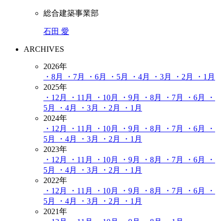
総合建築事業部
石田 愛
ARCHIVES
2026年
・8月
・7月
・6月
・5月
・4月
・3月
・2月
・1月
2025年
・12月
・11月
・10月
・9月
・8月
・7月
・6月
・
5月
・4月
・3月
・2月
・1月
2024年
・12月
・11月
・10月
・9月
・8月
・7月
・6月
・
5月
・4月
・3月
・2月
・1月
2023年
・12月
・11月
・10月
・9月
・8月
・7月
・6月
・
5月
・4月
・3月
・2月
・1月
2022年
・12月
・11月
・10月
・9月
・8月
・7月
・6月
・
5月
・4月
・3月
・2月
・1月
2021年