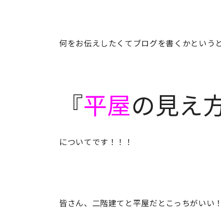
何をお伝えしたくてブログを書くかという
『
平屋
の見え方
についてです！！！
皆さん、二階建てと平屋だとこっちがいい