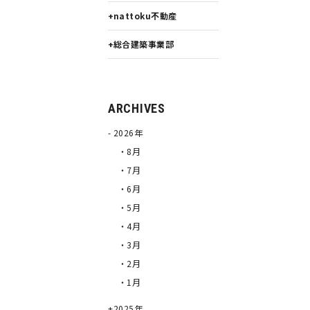
nattoku不動産
総合建築事業部
ARCHIVES
2026年
・8月
・7月
・6月
・5月
・4月
・3月
・2月
・1月
2025年