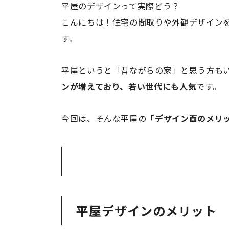
平屋のデザインって実際どう？
こんにちは！住宅の間取りや外観デザイン
す。
平屋というと「昔ながらの家」と思う方も
ンが増えており、若い世代にも人気
です。
今回は、そんな平屋の「
デザイン面のメリ
平屋デザインのメリット