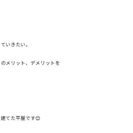
めていきたい。
目のメリット、デメリットを
建てた平屋です😊