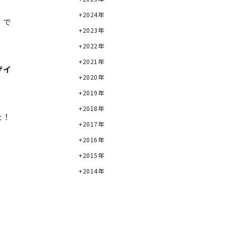
2024年
」で
2023年
2022年
2021年
ザイ
2020年
2019年
2018年
た！
2017年
2016年
2015年
2014年