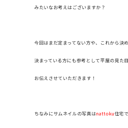
みたいなお考えはございますか？
今回はまだ定まってない方や、これから決
決まっている方にも参考として平屋の見た
お伝えさせていただきます！
ちなみにサムネイルの写真は
nattoku
住宅で