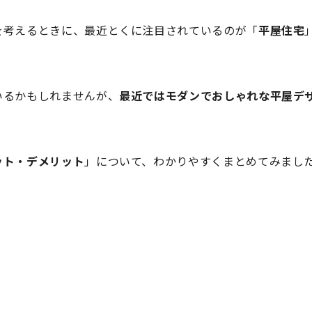
を考えるときに、最近とくに注目されているのが「
平屋住宅
いるかもしれませんが、
最近ではモダンでおしゃれな平屋デ
ット・デメリット
」について、わかりやすくまとめてみまし