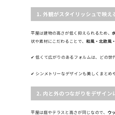
1.
外観がスタイリッシュで映え
平屋は建物の高さが低く抑えられるため、
状や素材にこだわることで、
和風・北欧風
✔ 低くて広がりのあるフォルムは、どの世
✔ シンメトリーなデザインも美しくまとめ
2.
内と外のつながりをデザイン
平屋は庭やテラスと高さが同じなので、
ウ