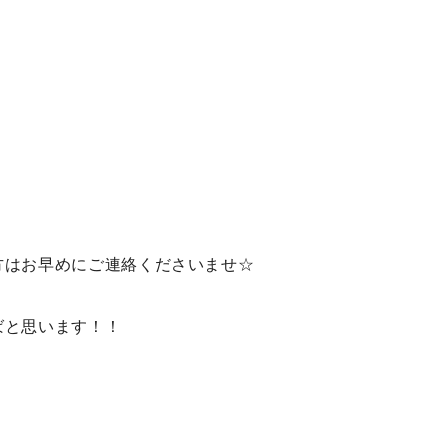
方はお早めにご連絡くださいませ☆
ばと思います！！