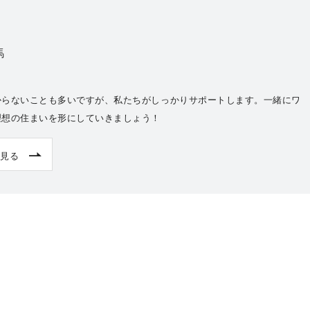
馬
からないことも多いですが、私たちがしっかりサポートします。一緒にワ
理想の住まいを形にしていきましょう！
見る