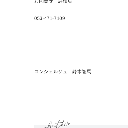
お問合せ 浜松店
053-471-7109
コンシェルジュ 鈴木隆馬