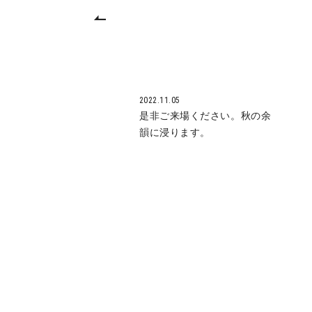
2022.11.05
是非ご来場ください。秋の余
韻に浸ります。