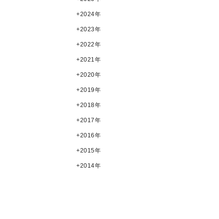
2024年
2023年
2022年
2021年
2020年
2019年
2018年
2017年
2016年
2015年
2014年