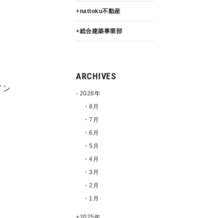
nattoku不動産
総合建築事業部
ARCHIVES
イン
2026年
・8月
・7月
・6月
・5月
・4月
・3月
・2月
・1月
2025年