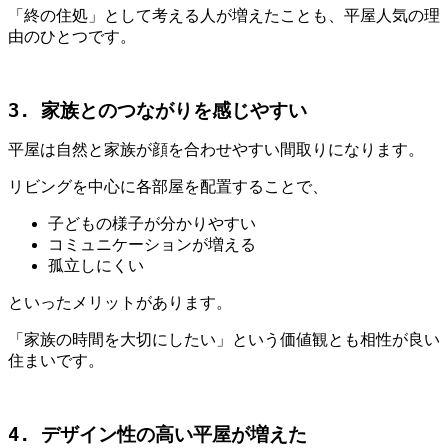
「終の住処」として考える人が増えたことも、平屋人気の理
由のひとつです。
3. 家族とのつながりを感じやすい
平屋は自然と家族が顔を合わせやすい間取りになります。
リビングを中心に各部屋を配置することで、
子どもの様子が分かりやすい
コミュニケーションが増える
孤立しにくい
といったメリットがあります。
「家族の時間を大切にしたい」という価値観とも相性が良い
住まいです。
4. デザイン性の高い平屋が増えた