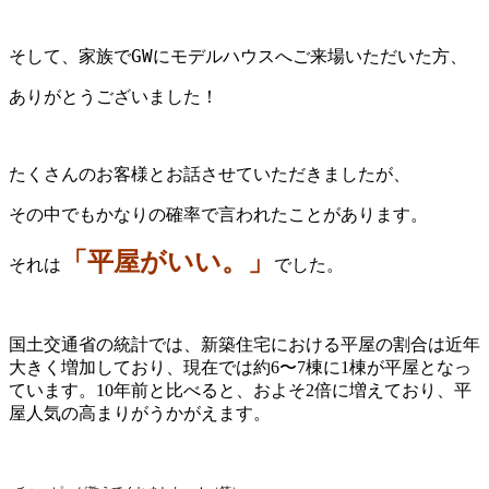
そして、家族でGWにモデルハウスへご来場いただいた方、
ありがとうございました！
たくさんのお客様とお話させていただきましたが、
その中でもかなりの確率で言われたことがあります。
「平屋がいい。」
それは
でした。
国土交通省の統計では、新築住宅における平屋の割合は近年
大きく増加しており、現在では約6〜7棟に1棟が平屋となっ
ています。10年前と比べると、およそ2倍に増えており、平
屋人気の高まりがうかがえます。