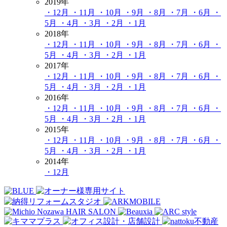
2019年
・12月
・11月
・10月
・9月
・8月
・7月
・6月
・
5月
・4月
・3月
・2月
・1月
2018年
・12月
・11月
・10月
・9月
・8月
・7月
・6月
・
5月
・4月
・3月
・2月
・1月
2017年
・12月
・11月
・10月
・9月
・8月
・7月
・6月
・
5月
・4月
・3月
・2月
・1月
2016年
・12月
・11月
・10月
・9月
・8月
・7月
・6月
・
5月
・4月
・3月
・2月
・1月
2015年
・12月
・11月
・10月
・9月
・8月
・7月
・6月
・
5月
・4月
・3月
・2月
・1月
2014年
・12月