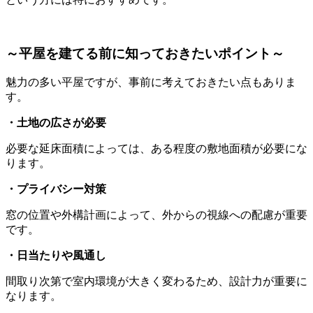
～平屋を建てる前に知っておきたいポイント～
魅力の多い平屋ですが、事前に考えておきたい点もありま
す。
・土地の広さが必要
必要な延床面積によっては、ある程度の敷地面積が必要にな
ります。
・プライバシー対策
窓の位置や外構計画によって、外からの視線への配慮が重要
です。
・日当たりや風通し
間取り次第で室内環境が大きく変わるため、設計力が重要に
なります。