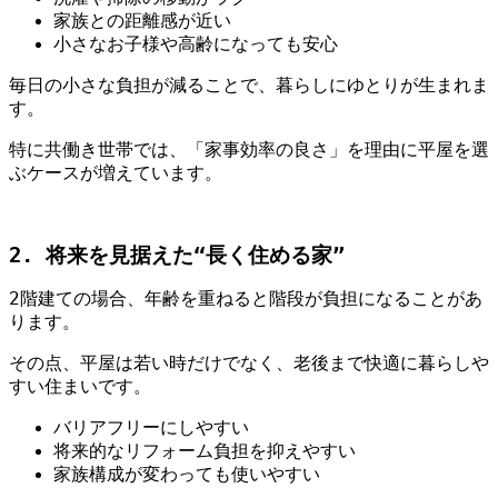
家族との距離感が近い
小さなお子様や高齢になっても安心
毎日の小さな負担が減ることで、暮らしにゆとりが生まれま
す。
特に共働き世帯では、「家事効率の良さ」を理由に平屋を選
ぶケースが増えています。
2. 将来を見据えた“長く住める家”
2階建ての場合、年齢を重ねると階段が負担になることがあ
ります。
その点、平屋は若い時だけでなく、老後まで快適に暮らしや
すい住まいです。
バリアフリーにしやすい
将来的なリフォーム負担を抑えやすい
家族構成が変わっても使いやすい