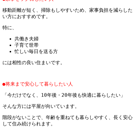
移動距離が短く、掃除もしやすいため、家事負担を減らした
い方におすすめです。
特に、
共働き夫婦
子育て世帯
忙しい毎日を送る方
には相性の良い住まいです。
●将来まで安心して暮らしたい人
「今だけでなく、10年後・20年後も快適に暮らしたい」
そんな方には平屋が向いています。
階段がないことで、年齢を重ねても暮らしやすく、長く安心
して住み続けられます。