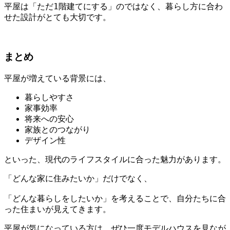
平屋は「ただ1階建てにする」のではなく、暮らし方に合わ
せた設計がとても大切です。
まとめ
平屋が増えている背景には、
暮らしやすさ
家事効率
将来への安心
家族とのつながり
デザイン性
といった、現代のライフスタイルに合った魅力があります。
「どんな家に住みたいか」だけでなく、
「どんな暮らしをしたいか」を考えることで、自分たちに合
った住まいが見えてきます。
平屋が気になっている方は、ぜひ一度モデルハウスを見なが