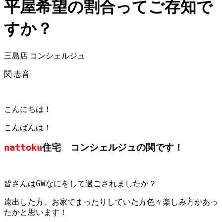
平屋希望の割合ってご存知で
すか？
三島店 コンシェルジュ
関 志音
こんにちは！
こんばんは！
nattoku
住宅 コンシェルジュの関です！
皆さんはGWなにをして過ごされましたか？
遠出した方、お家でまったりしていた方色々楽しみ方があっ
たかと思います！