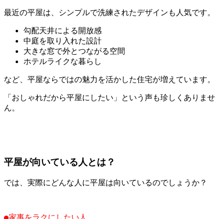
最近の平屋は、シンプルで洗練されたデザインも人気です。
勾配天井による開放感
中庭を取り入れた設計
大きな窓で外とつながる空間
ホテルライクな暮らし
など、平屋ならではの魅力を活かした住宅が増えています。
「おしゃれだから平屋にしたい」という声も珍しくありませ
ん。
平屋が向いている人とは？
では、実際にどんな人に平屋は向いているのでしょうか？
●家事をラクにしたい人