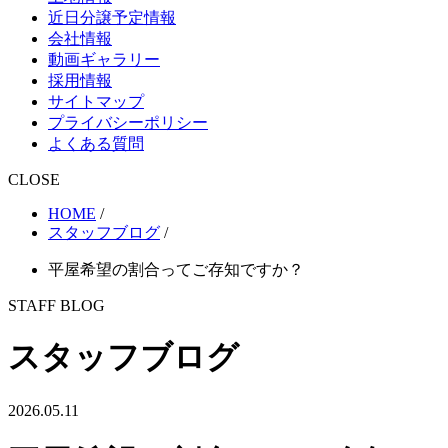
近日分譲予定情報
会社情報
動画ギャラリー
採用情報
サイトマップ
プライバシーポリシー
よくある質問
CLOSE
HOME
/
スタッフブログ
/
平屋希望の割合ってご存知ですか？
STAFF BLOG
スタッフブログ
2026.05.11