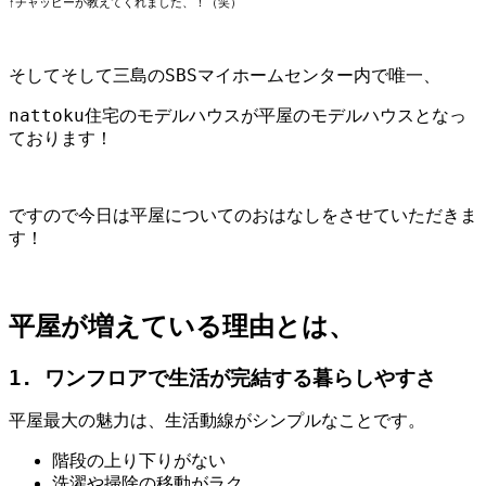
↑チャッピーが教えてくれました、！（笑）
そしてそして三島のSBSマイホームセンター内で唯一、
nattoku住宅のモデルハウスが平屋のモデルハウスとなっ
ております！
ですので今日は平屋についてのおはなしをさせていただきま
す！
平屋が増えている理由とは、
1. ワンフロアで生活が完結する暮らしやすさ
平屋最大の魅力は、生活動線がシンプルなことです。
階段の上り下りがない
洗濯や掃除の移動がラク