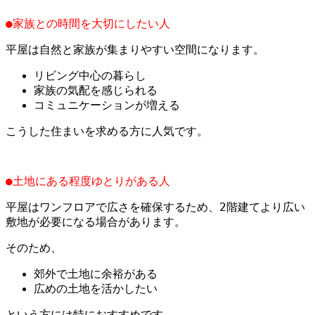
●家族との時間を大切にしたい人
平屋は自然と家族が集まりやすい空間になります。
リビング中心の暮らし
家族の気配を感じられる
コミュニケーションが増える
こうした住まいを求める方に人気です。
●土地にある程度ゆとりがある人
平屋はワンフロアで広さを確保するため、2階建てより広い
敷地が必要になる場合があります。
そのため、
郊外で土地に余裕がある
広めの土地を活かしたい
という方には特におすすめです。