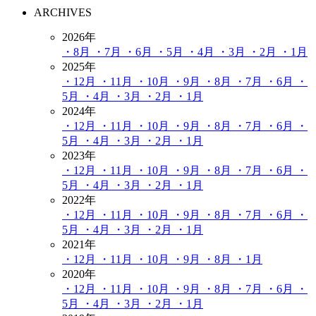
ARCHIVES
2026年
・8月
・7月
・6月
・5月
・4月
・3月
・2月
・1月
2025年
・12月
・11月
・10月
・9月
・8月
・7月
・6月
・
5月
・4月
・3月
・2月
・1月
2024年
・12月
・11月
・10月
・9月
・8月
・7月
・6月
・
5月
・4月
・3月
・2月
・1月
2023年
・12月
・11月
・10月
・9月
・8月
・7月
・6月
・
5月
・4月
・3月
・2月
・1月
2022年
・12月
・11月
・10月
・9月
・8月
・7月
・6月
・
5月
・4月
・3月
・2月
・1月
2021年
・12月
・11月
・10月
・9月
・8月
・1月
2020年
・12月
・11月
・10月
・9月
・8月
・7月
・6月
・
5月
・4月
・3月
・2月
・1月