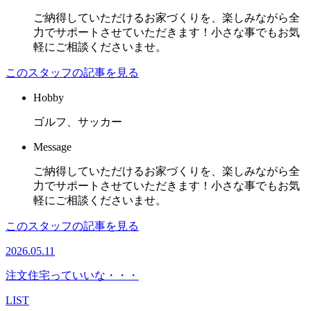
ご納得していただけるお家づくりを、楽しみながら全
力でサポートさせていただきます！小さな事でもお気
軽にご相談くださいませ。
このスタッフの記事を見る
Hobby
ゴルフ、サッカー
Message
ご納得していただけるお家づくりを、楽しみながら全
力でサポートさせていただきます！小さな事でもお気
軽にご相談くださいませ。
このスタッフの記事を見る
2026.05.11
注文住宅っていいな・・・
LIST