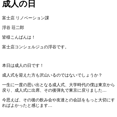
成人の日
富士店 リノベーション課
浮谷 荘二郎
皆様こんばんは！
富士店コンシェルジュの浮谷です。
本日は成人の日です！
成人式を迎えた方も沢山いるのではないでしょうか？
一生に一度の思い出となる成人式、大学時代の僕は東京から
戻り、成人式に出席、その後弾丸で東京に戻りました…
今思えば、その後の飲み会や友達との会話をもっと大切にす
ればよかったと感じます…