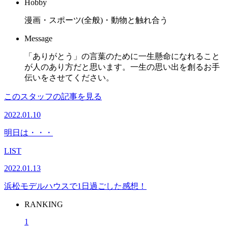
Hobby
漫画・スポーツ(全般)・動物と触れ合う
Message
「ありがとう」の言葉のために一生懸命になれること
が人のあり方だと思います。一生の思い出を創るお手
伝いをさせてください。
このスタッフの記事を見る
2022.01.10
明日は・・・
LIST
2022.01.13
浜松モデルハウスで1日過ごした感想！
RANKING
1