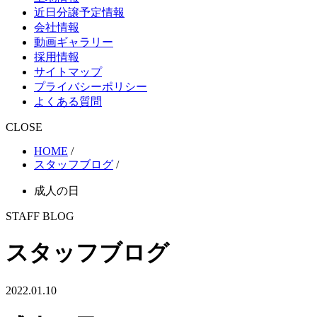
近日分譲予定情報
会社情報
動画ギャラリー
採用情報
サイトマップ
プライバシーポリシー
よくある質問
CLOSE
HOME
/
スタッフブログ
/
成人の日
STAFF BLOG
スタッフブログ
2022.01.10