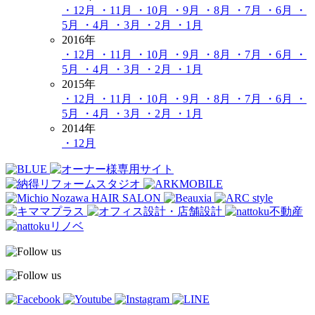
・12月
・11月
・10月
・9月
・8月
・7月
・6月
・
5月
・4月
・3月
・2月
・1月
2016年
・12月
・11月
・10月
・9月
・8月
・7月
・6月
・
5月
・4月
・3月
・2月
・1月
2015年
・12月
・11月
・10月
・9月
・8月
・7月
・6月
・
5月
・4月
・3月
・2月
・1月
2014年
・12月