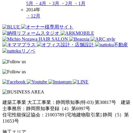
5月
・4月
・3月
・2月
・1月
2014年
・12月
建築工事業 大工工事業：静岡県知事(特-03) 第30817号 建築
士事務所：静岡県知事登録（4）第6997号
住宅性能保証協会：21003789 [宅地建物取引業] 静岡（5）第
11653号
施工エリア