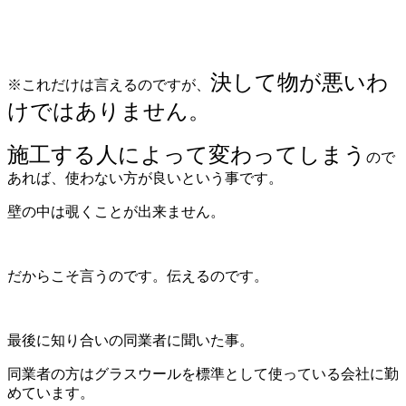
決して物が悪いわ
※これだけは言えるのですが、
けではありません。
施工する人によって変わってしまう
ので
あれば、使わない方が良いという事です。
壁の中は覗くことが出来ません。
だからこそ言うのです。伝えるのです。
最後に知り合いの同業者に聞いた事。
同業者の方はグラスウールを標準として使っている会社に勤
めています。