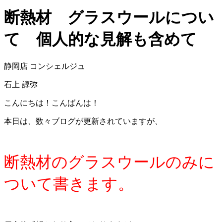
断熱材 グラスウールについ
て 個人的な見解も含めて
静岡店 コンシェルジュ
石上 諄弥
こんにちは！こんばんは！
本日は、数々ブログが更新されていますが、
断熱材のグラスウールのみに
ついて書きます。