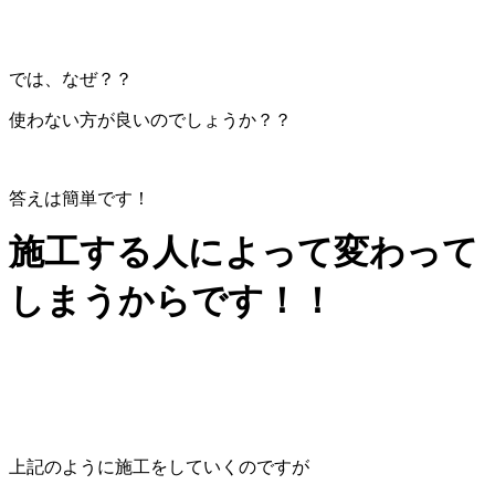
では、なぜ？？
使わない方が良いのでしょうか？？
答えは簡単です！
施工する人によって変わって
しまうからです！！
上記のように施工をしていくのですが