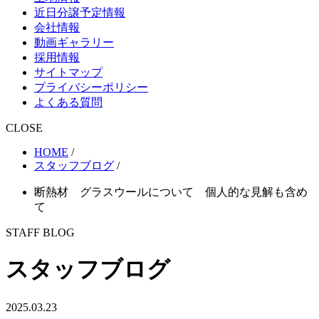
近日分譲予定情報
会社情報
動画ギャラリー
採用情報
サイトマップ
プライバシーポリシー
よくある質問
CLOSE
HOME
/
スタッフブログ
/
断熱材 グラスウールについて 個人的な見解も含め
て
STAFF BLOG
スタッフブログ
2025.03.23