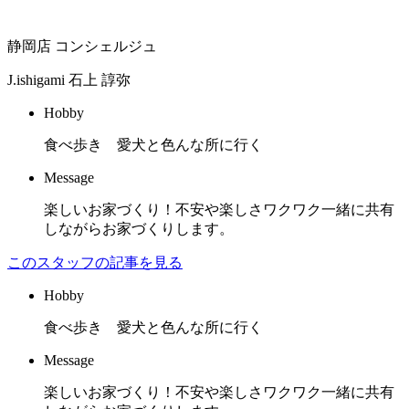
静岡店 コンシェルジュ
J.ishigami
石上 諄弥
Hobby
食べ歩き 愛犬と色んな所に行く
Message
楽しいお家づくり！不安や楽しさワクワク一緒に共有
しながらお家づくりします。
このスタッフの記事を見る
Hobby
食べ歩き 愛犬と色んな所に行く
Message
楽しいお家づくり！不安や楽しさワクワク一緒に共有