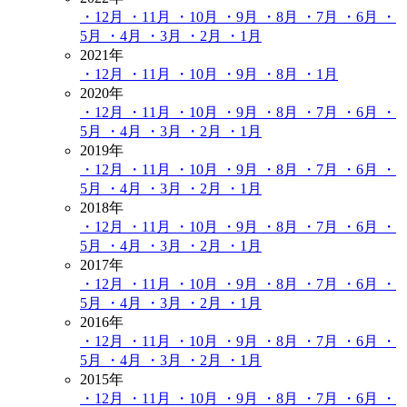
・12月
・11月
・10月
・9月
・8月
・7月
・6月
・
5月
・4月
・3月
・2月
・1月
2021年
・12月
・11月
・10月
・9月
・8月
・1月
2020年
・12月
・11月
・10月
・9月
・8月
・7月
・6月
・
5月
・4月
・3月
・2月
・1月
2019年
・12月
・11月
・10月
・9月
・8月
・7月
・6月
・
5月
・4月
・3月
・2月
・1月
2018年
・12月
・11月
・10月
・9月
・8月
・7月
・6月
・
5月
・4月
・3月
・2月
・1月
2017年
・12月
・11月
・10月
・9月
・8月
・7月
・6月
・
5月
・4月
・3月
・2月
・1月
2016年
・12月
・11月
・10月
・9月
・8月
・7月
・6月
・
5月
・4月
・3月
・2月
・1月
2015年
・12月
・11月
・10月
・9月
・8月
・7月
・6月
・