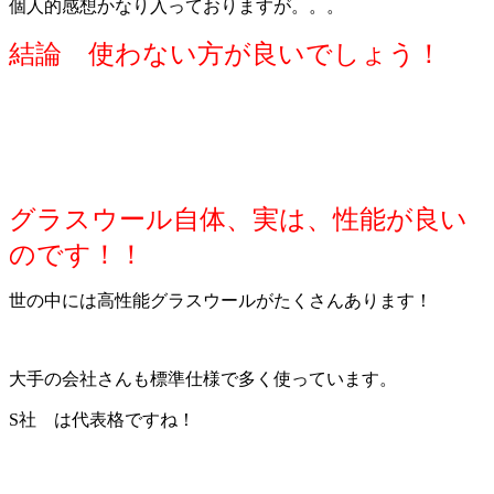
個人的感想かなり入っておりますが。。。
結論 使わない方が良いでしょう！
グラスウール自体、実は、性能が良い
のです！！
世の中には高性能グラスウールがたくさんあります！
大手の会社さんも標準仕様で多く使っています。
S社 は代表格ですね！