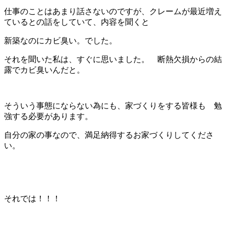
仕事のことはあまり話さないのですが、クレームが最近増え
ているとの話をしていて、内容を聞くと
新築なのにカビ臭い。でした。
それを聞いた私は、すぐに思いました。 断熱欠損からの結
露でカビ臭いんだと。
そういう事態にならない為にも、家づくりをする皆様も 勉
強する必要があります。
自分の家の事なので、満足納得するお家づくりしてくださ
い。
それでは！！！