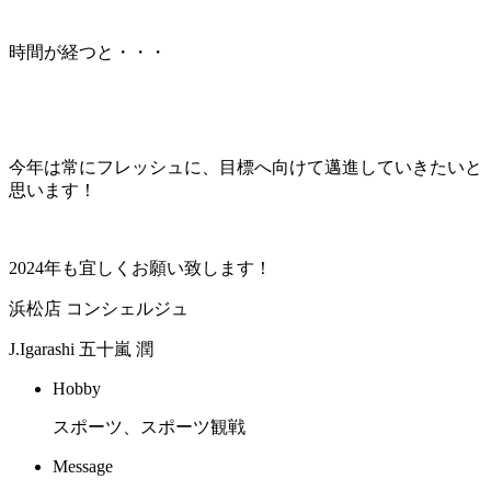
時間が経つと・・・
今年は常にフレッシュに、目標へ向けて邁進していきたいと
思います！
2024年も宜しくお願い致します！
浜松店 コンシェルジュ
J.Igarashi
五十嵐 潤
Hobby
スポーツ、スポーツ観戦
Message