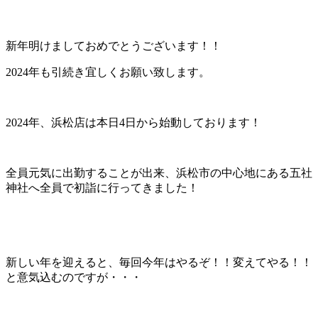
新年明けましておめでとうございます！！
2024年も引続き宜しくお願い致します。
2024年、浜松店は本日4日から始動しております！
全員元気に出勤することが出来、浜松市の中心地にある五社
神社へ全員で初詣に行ってきました！
新しい年を迎えると、毎回今年はやるぞ！！変えてやる！！
と意気込むのですが・・・