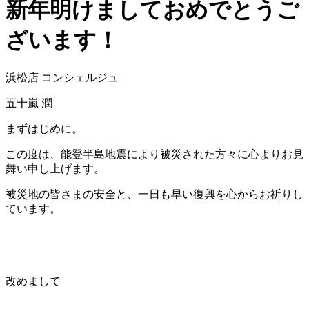
新年明けましておめでとうご
ざいます！
浜松店 コンシェルジュ
五十嵐 潤
まずはじめに。
この度は、能登半島地震により被災された方々に心よりお見
舞い申し上げます。
被災地の皆さまの安全と、一日も早い復興を心からお祈りし
ています。
改めまして