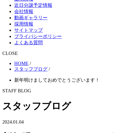
近日分譲予定情報
会社情報
動画ギャラリー
採用情報
サイトマップ
プライバシーポリシー
よくある質問
CLOSE
HOME
/
スタッフブログ
/
新年明けましておめでとうございます！
STAFF BLOG
スタッフブログ
2024.01.04