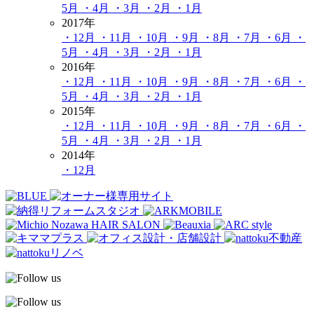
5月
・4月
・3月
・2月
・1月
2017年
・12月
・11月
・10月
・9月
・8月
・7月
・6月
・
5月
・4月
・3月
・2月
・1月
2016年
・12月
・11月
・10月
・9月
・8月
・7月
・6月
・
5月
・4月
・3月
・2月
・1月
2015年
・12月
・11月
・10月
・9月
・8月
・7月
・6月
・
5月
・4月
・3月
・2月
・1月
2014年
・12月