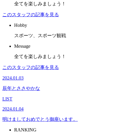
全てを楽しみましょう！
このスタッフの記事を見る
Hobby
スポーツ、スポーツ観戦
Message
全てを楽しみましょう！
このスタッフの記事を見る
2024.01.03
辰年とささやかな
LIST
2024.01.04
明けましておめでとう御座います。
RANKING