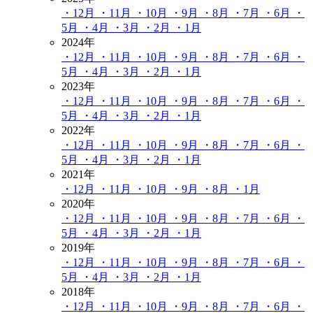
・12月
・11月
・10月
・9月
・8月
・7月
・6月
・
5月
・4月
・3月
・2月
・1月
2024年
・12月
・11月
・10月
・9月
・8月
・7月
・6月
・
5月
・4月
・3月
・2月
・1月
2023年
・12月
・11月
・10月
・9月
・8月
・7月
・6月
・
5月
・4月
・3月
・2月
・1月
2022年
・12月
・11月
・10月
・9月
・8月
・7月
・6月
・
5月
・4月
・3月
・2月
・1月
2021年
・12月
・11月
・10月
・9月
・8月
・1月
2020年
・12月
・11月
・10月
・9月
・8月
・7月
・6月
・
5月
・4月
・3月
・2月
・1月
2019年
・12月
・11月
・10月
・9月
・8月
・7月
・6月
・
5月
・4月
・3月
・2月
・1月
2018年
・12月
・11月
・10月
・9月
・8月
・7月
・6月
・