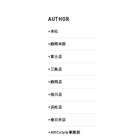
AUTHOR
本社
静岡本部
富士店
三島店
静岡店
掛川店
浜松店
春日井店
ARCstyle事業部