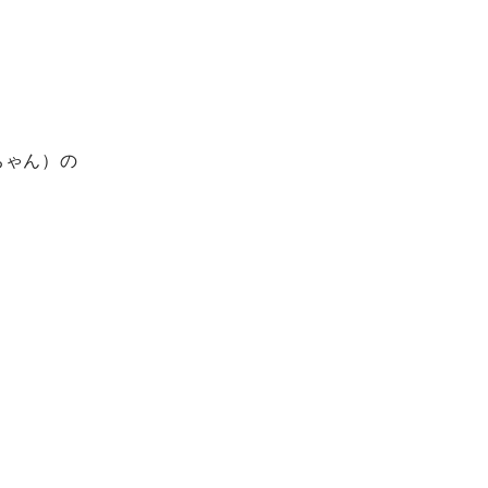
ちゃん）の