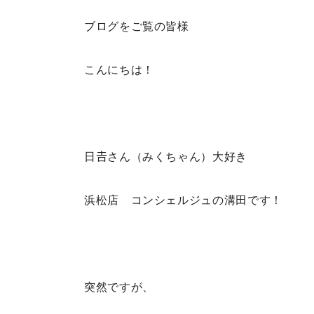
ブログをご覧の皆様
こんにちは！
日𠮷さん（みくちゃん）大好き
浜松店 コンシェルジュの溝田です！
突然ですが、