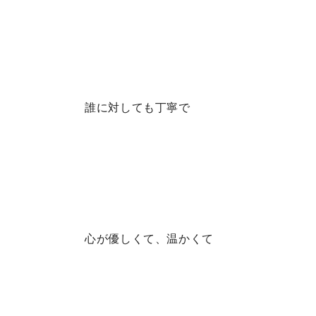
誰に対しても丁寧で
心が優しくて、温かくて