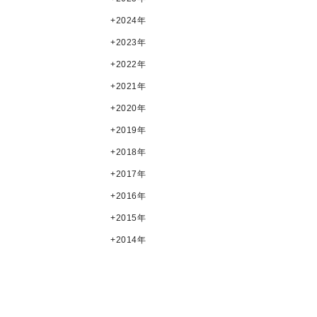
2024年
2023年
2022年
2021年
2020年
2019年
2018年
2017年
2016年
2015年
2014年