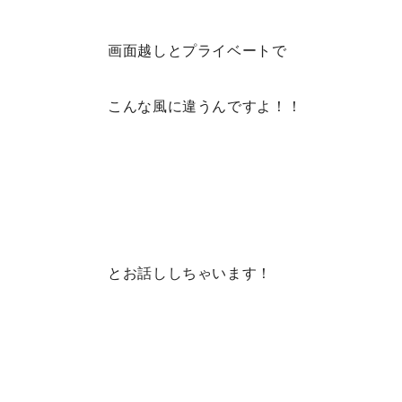
画面越しとプライベートで
こんな風に違うんですよ！！
とお話ししちゃいます！