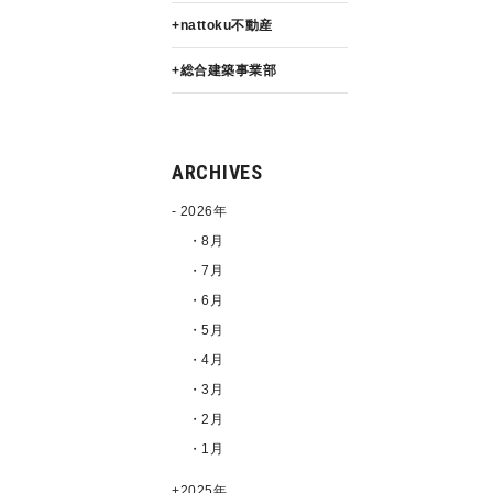
nattoku不動産
総合建築事業部
ARCHIVES
2026年
・8月
・7月
・6月
・5月
・4月
・3月
・2月
・1月
2025年