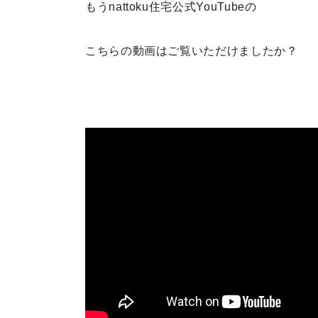
もうnattoku住宅公式YouTubeの
こちらの動画はご覧いただけましたか？