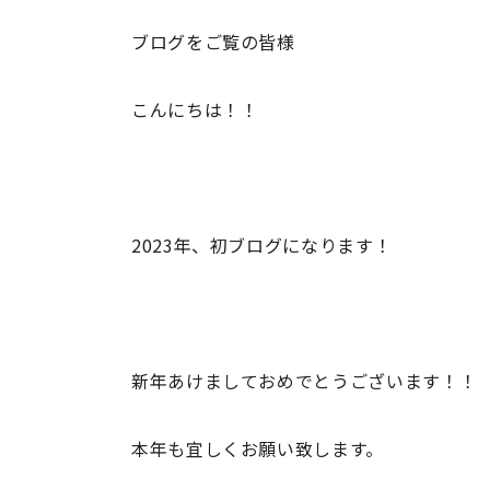
ブログをご覧の皆様
こんにちは！！
2023年、初ブログになります！
新年あけましておめでとうございます！！
本年も宜しくお願い致します。