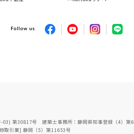
03) 第30817号 建築士事務所：静岡県知事登録（4）第6
物取引業] 静岡（5）第11653号