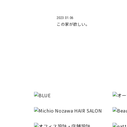
2023.01.06
この家が欲しい。