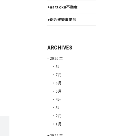
nattoku不動産
総合建築事業部
ARCHIVES
2026年
・8月
・7月
・6月
・5月
・4月
・3月
・2月
・1月
2025年