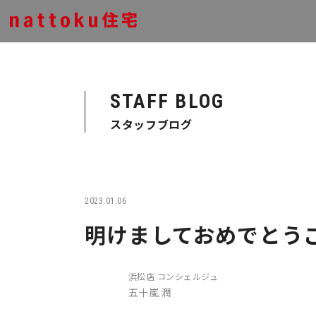
STAFF BLOG
スタッフブログ
2023.01.06
明けましておめでとう
浜松店 コンシェルジュ
五十嵐 潤