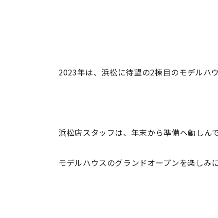
2023年は、浜松に待望の2棟目のモデルハ
浜松店スタッフは、年末から準備へ勤しん
モデルハウスのグランドオープンを楽しみ