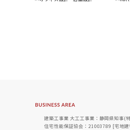
建築工事業 大工工事業：静岡県知事(特-
住宅性能保証協会：21003789 [宅地建