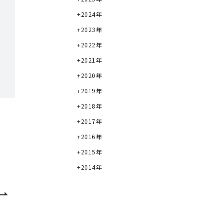
2024年
2023年
2022年
2021年
2020年
2019年
2018年
2017年
2016年
2015年
2014年