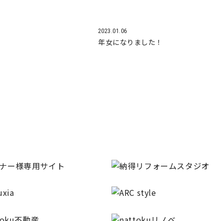
2023.01.06
年女になりました！