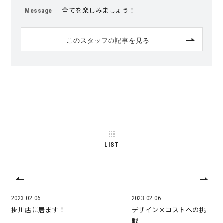
全てを楽しみましょう！
Message
このスタッフの記事を見る
LIST
2023.02.06
2023.02.06
掛川店に居ます！
デザイン×コストへの挑
戦