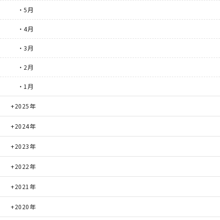
・5月
・4月
・3月
・2月
・1月
2025年
2024年
2023年
2022年
2021年
2020年