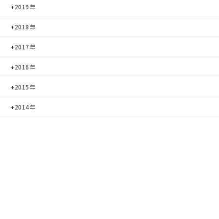
2019年
2018年
2017年
2016年
2015年
2014年