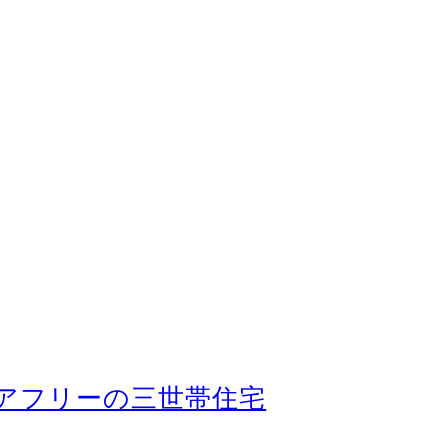
バリアフリーの三世帯住宅