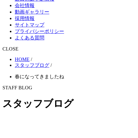
会社情報
動画ギャラリー
採用情報
サイトマップ
プライバシーポリシー
よくある質問
CLOSE
HOME
/
スタッフブログ
/
春になってきましたね
STAFF BLOG
スタッフブログ